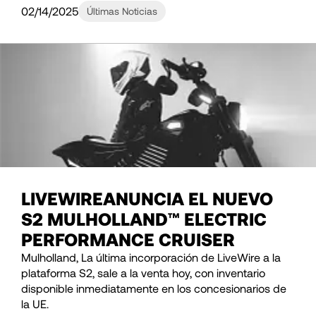
02/14/2025
Últimas Noticias
LIVEWIREANUNCIA EL NUEVO
S2 MULHOLLAND™ ELECTRIC
PERFORMANCE CRUISER
Mulholland, La última incorporación de LiveWire a la
plataforma S2, sale a la venta hoy, con inventario
disponible inmediatamente en los concesionarios de
la UE.