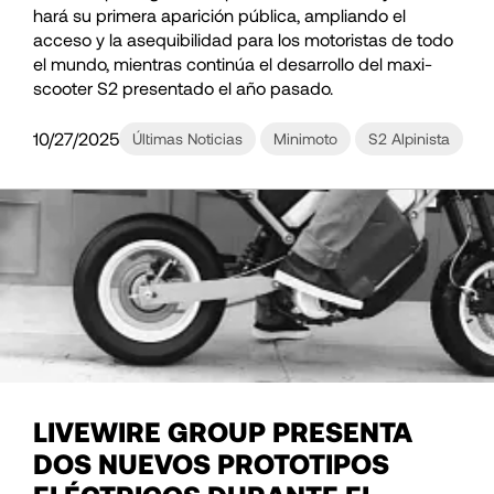
hará su primera aparición pública, ampliando el
acceso y la asequibilidad para los motoristas de todo
el mundo, mientras continúa el desarrollo del maxi-
scooter S2 presentado el año pasado.
10/27/2025
Últimas Noticias
Minimoto
S2 Alpinista
LIVEWIRE GROUP PRESENTA
DOS NUEVOS PROTOTIPOS