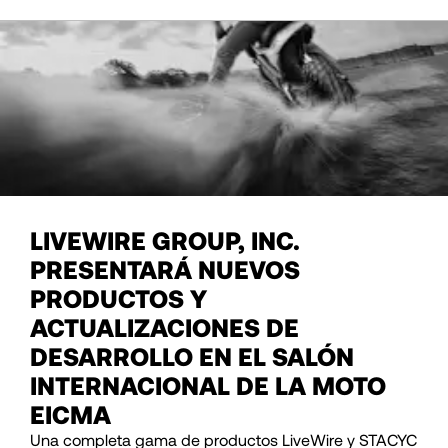
LIVEWIRE GROUP, INC.
PRESENTARÁ NUEVOS
PRODUCTOS Y
ACTUALIZACIONES DE
DESARROLLO EN EL SALÓN
INTERNACIONAL DE LA MOTO
EICMA
Una completa gama de productos LiveWire y STACYC