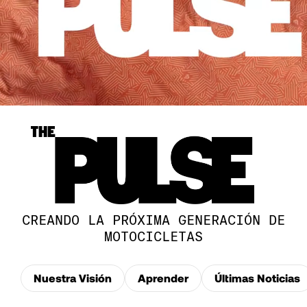
CREANDO LA PRÓXIMA GENERACIÓN DE
MOTOCICLETAS
Nuestra Visión
Aprender
Últimas Noticias