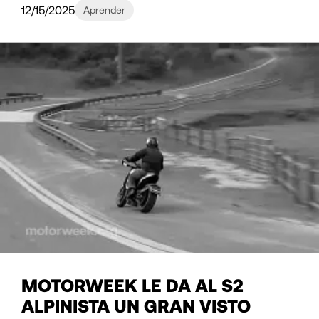
12/15/2025
Aprender
MOTORWEEK LE DA AL S2
ALPINISTA UN GRAN VISTO