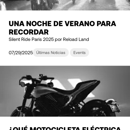
UNA NOCHE DE VERANO PARA
RECORDAR
Silent Ride Paris 2025 por Reload Land
07/29/2025
Últimas Noticias
Events
¿QUÉ MOTOCICLETA ELÉCTRICA