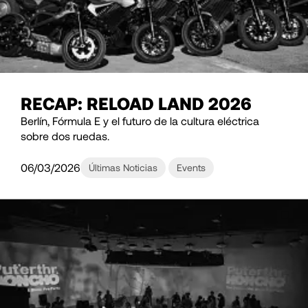
RECAP: RELOAD LAND 2026
Berlín, Fórmula E y el futuro de la cultura eléctrica
sobre dos ruedas.
06/03/2026
Últimas Noticias
Events