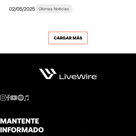
02/05/2025
Últimas Noticias
CARGAR MÁS
MANTENTE
INFORMADO