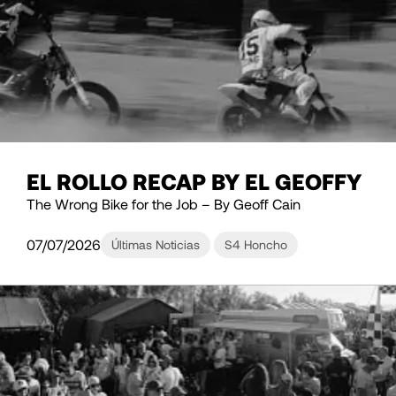
EL ROLLO RECAP BY EL GEOFFY
The Wrong Bike for the Job – By Geoff Cain
07/07/2026
Últimas Noticias
S4 Honcho