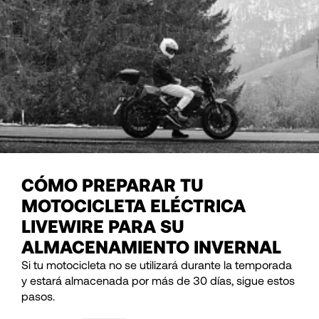
CÓMO PREPARAR TU
MOTOCICLETA ELÉCTRICA
LIVEWIRE PARA SU
ALMACENAMIENTO INVERNAL
Si tu motocicleta no se utilizará durante la temporada
y estará almacenada por más de 30 días, sigue estos
pasos.