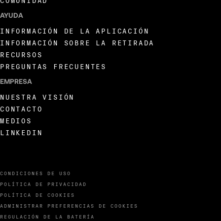
COMUNIDAD
AYUDA
INFORMACIÓN DE LA APLICACIÓN
INFORMACIÓN SOBRE LA RETIRADA
RECURSOS
PREGUNTAS FRECUENTES
EMPRESA
NUESTRA VISIÓN
CONTACTO
MEDIOS
LINKEDIN
CONDICIONES DE USO
POLÍTICA DE PRIVACIDAD
POLÍTICA DE COOKIES
ADMINISTRAR PREFERENCIAS DE COOKIES
REGULACIÓN DE LA BATERÍA