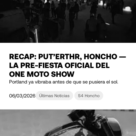
RECAP: PUT’ERTHR, HONCHO —
LA PRE-FIESTA OFICIAL DEL
ONE MOTO SHOW
Portland ya vibraba antes de que se pusiera el sol.
06/03/2026
Últimas Noticias
S4 Honcho