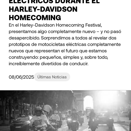
ELÉCTRICOS DURANTE EL
HARLEY-DAVIDSON
HOMECOMING
En el Harley-Davidson Homecoming Festival,
presentamos algo completamente nuevo – y no pasó
desapercibido. Sorprendimos a todos al revelar dos
prototipos de motocicletas eléctricas completamente
nuevos que representan el futuro que estamos
construyendo: pequeños, simples y, sobre todo,
increíblemente divertidos de conducir.
08/06/2025
Últimas Noticias