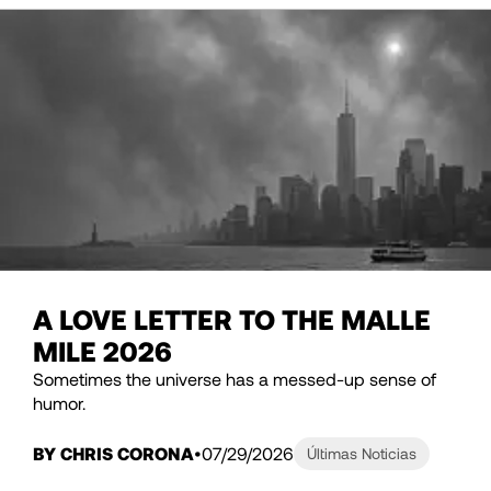
A LOVE LETTER TO THE MALLE
MILE 2026
Sometimes the universe has a messed-up sense of
humor.
BY CHRIS CORONA
07/29/2026
Últimas Noticias