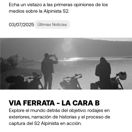
Echa un vistazo a las primeras opiniones de los
medios sobre la Alpinista S2.
03/07/2025
Últimas Noticias
VIA FERRATA - LA CARA B
Explore el mundo detrás del objetivo: rodajes en
exteriores, narración de historias y el proceso de
captura del S2 Alpinista en acción.