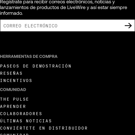
Regístrate para recibir correos electrónicos, noticias y
lanzamientos de productos de LiveWire y así estar siempre
informado.
ACEPTO RECIBIR COMUNICACIONES DE MARKETING DE LIVEWIRE.
HERRAMIENTAS DE COMPRA
PASEOS DE DEMOSTRACIÓN
RESEÑAS
INCENTIVOS
COMUNIDAD
THE PULSE
APRENDER
COLABORADORES
ÚLTIMAS NOTICIAS
CONVIÉRTETE EN DISTRIBUIDOR