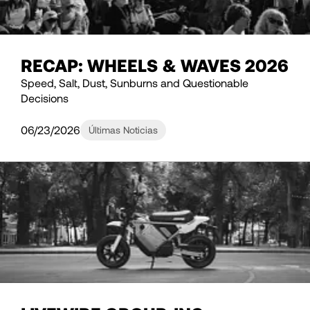
RECAP: WHEELS & WAVES 2026
Speed, Salt, Dust, Sunburns and Questionable
Decisions
06/23/2026
Últimas Noticias