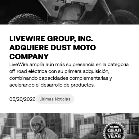
LIVEWIRE GROUP, INC.
ADQUIERE DUST MOTO
COMPANY
LiveWire amplía aún más su presencia en la categoría
off‑road eléctrica con su primera adquisición,
combinando capacidades complementarias y
acelerando el desarrollo de productos.
05/20/2026
Últimas Noticias