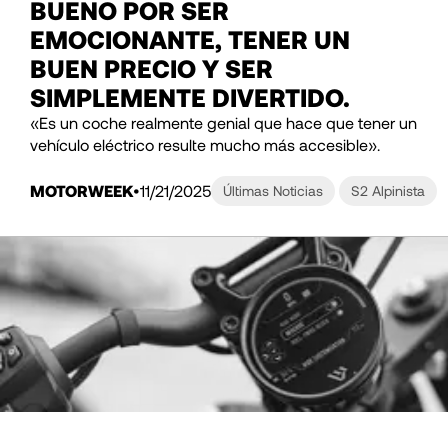
BUENO POR SER
EMOCIONANTE, TENER UN
BUEN PRECIO Y SER
SIMPLEMENTE DIVERTIDO.
«Es un coche realmente genial que hace que tener un
vehículo eléctrico resulte mucho más accesible».
MOTORWEEK
11/21/2025
Últimas Noticias
S2 Alpinista