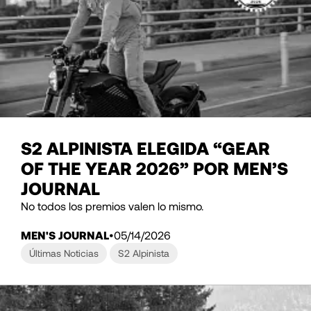
S2 ALPINISTA ELEGIDA “GEAR
OF THE YEAR 2026” POR MEN’S
JOURNAL
No todos los premios valen lo mismo.
MEN'S JOURNAL
05/14/2026
Últimas Noticias
S2 Alpinista