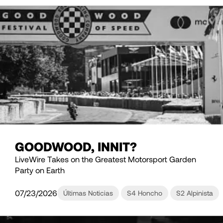
GOODWOOD, INNIT?
LiveWire Takes on the Greatest Motorsport Garden
Party on Earth
07/23/2026
Últimas Noticias
S4 Honcho
S2 Alpinista