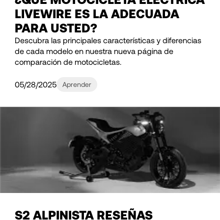
LIVEWIRE ES LA ADECUADA
PARA USTED?
Descubra las principales características y diferencias
de cada modelo en nuestra nueva página de
comparación de motocicletas.
05/28/2025
Aprender
S2 ALPINISTA RESEÑAS