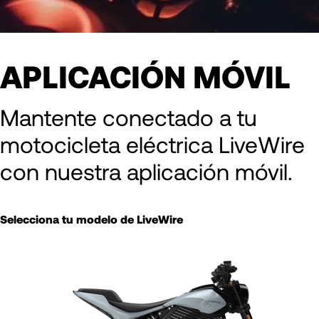
APLICACIÓN MÓVIL
Mantente conectado a tu
motocicleta eléctrica LiveWire
con nuestra aplicación móvil.
Selecciona tu modelo de LiveWire