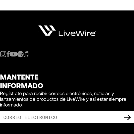
MANTENTE
INFORMADO
Regístrate para recibir correos electrónicos, noticias y
lanzamientos de productos de LiveWire y así estar siempre
informado.
ACEPTO RECIBIR COMUNICACIONES DE MARKETING DE LIVEWIRE.