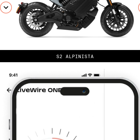
S2 ALPINISTA