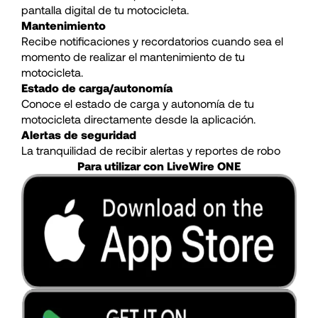
pantalla digital de tu motocicleta.
Mantenimiento
Recibe notificaciones y recordatorios cuando sea el
momento de realizar el mantenimiento de tu
motocicleta.
Estado de carga/autonomía
Conoce el estado de carga y autonomía de tu
motocicleta directamente desde la aplicación.
Alertas de seguridad
La tranquilidad de recibir alertas y reportes de robo
Para utilizar con LiveWire ONE