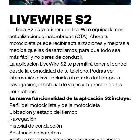
LIVEWIRE S2
La línea S2 es la primera de LiveWire equipada con
actualizaciones inalambricas (OTA). Ahora tu
motocicleta puede recibir actualizaciones y mejoras a
medida que las desarrollamos, para que todo sea
más fácil y no pares de conducir.
La aplicación LiveWire S2 te permitirá tener el control
desde la comodidad de tu teléfono. Podrás ver
información clave, incluido el estado del tiempo, la
navegación, el historial de viajes y la presión de los
neumáticos.
La nueva funcionalidad de la aplicación S2 incluye:
Perfil del motociclista y de la motocicleta
Ubicación y estado del tiempo
Navegación
Historial de conducción
Asistencia en carretera
Billetera móvil para almacenar seguros y licencias