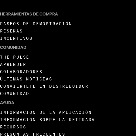
HERRAMIENTAS DE COMPRA
PASEOS DE DEMOSTRACIÓN
RESEÑAS
INCENTIVOS
COMUNIDAD
THE PULSE
APRENDER
COLABORADORES
ÚLTIMAS NOTICIAS
CONVIÉRTETE EN DISTRIBUIDOR
COMUNIDAD
AYUDA
INFORMACIÓN DE LA APLICACIÓN
INFORMACIÓN SOBRE LA RETIRADA
RECURSOS
PREGUNTAS FRECUENTES