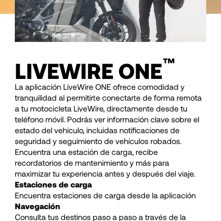
™
LIVEWIRE ONE
La aplicación LiveWire ONE ofrece comodidad y
tranquilidad al permitirte conectarte de forma remota
a tu motocicleta LiveWire, directamente desde tu
teléfono móvil. Podrás ver información clave sobre el
estado del vehículo, incluidas notificaciones de
seguridad y seguimiento de vehículos robados.
Encuentra una estación de carga, recibe
recordatorios de mantenimiento y más para
maximizar tu experiencia antes y después del viaje.
Estaciones de carga
Encuentra estaciones de carga desde la aplicación
Navegación
Consulta tus destinos paso a paso a través de la