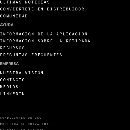
ÚLTIMAS NOTICIAS
CONVIÉRTETE EN DISTRIBUIDOR
COMUNIDAD
AYUDA
INFORMACIÓN DE LA APLICACIÓN
INFORMACIÓN SOBRE LA RETIRADA
RECURSOS
PREGUNTAS FRECUENTES
EMPRESA
NUESTRA VISIÓN
CONTACTO
MEDIOS
LINKEDIN
CONDICIONES DE USO
POLÍTICA DE PRIVACIDAD