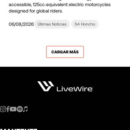
accessible, 125cc‑equivalent electric motorcycles
designed for global riders.
06/08/2026
Últimas Noticias
S4 Honcho
CARGAR MÁS