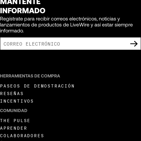
MANTENTE
INFORMADO
Regístrate para recibir correos electrónicos, noticias y
lanzamientos de productos de LiveWire y así estar siempre
informado.
ACEPTO RECIBIR COMUNICACIONES DE MARKETING DE LIVEWIRE.
HERRAMIENTAS DE COMPRA
PASEOS DE DEMOSTRACIÓN
RESEÑAS
INCENTIVOS
COMUNIDAD
THE PULSE
APRENDER
COLABORADORES