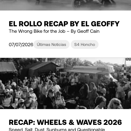
EL ROLLO RECAP BY EL GEOFFY
The Wrong Bike for the Job – By Geoff Cain
07/07/2026
Últimas Noticias
S4 Honcho
RECAP: WHEELS & WAVES 2026
Speed, Salt, Dust, Sunburns and Questionable