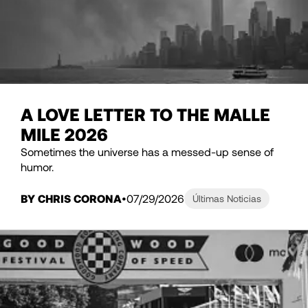
A LOVE LETTER TO THE MALLE
MILE 2026
Sometimes the universe has a messed-up sense of
humor.
BY CHRIS CORONA
07/29/2026
Últimas Noticias