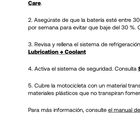
Care
.
2. Asegúrate de que la batería esté entre 30
por semana para evitar que baje del 30 %. C
3. Revisa y rellena el sistema de refrigeració
Lubrication → Coolant
4. Activa el sistema de seguridad. Consulta
5. Cubre la motocicleta con un material trans
materiales plásticos que no transpiran fomen
Para más información, consulte
el manual del