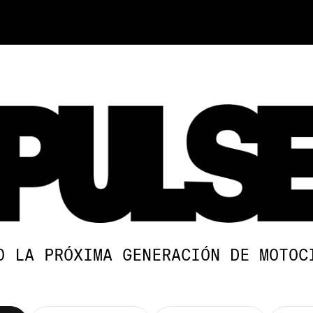
O LA PRÓXIMA GENERACIÓN DE MOTOC