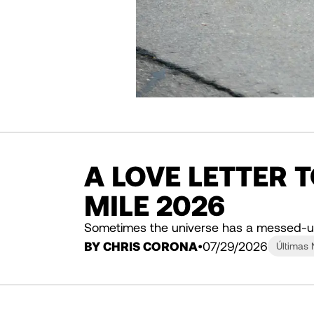
A LOVE LETTER 
MILE 2026
Sometimes the universe has a messed-u
BY CHRIS CORONA
07/29/2026
Últimas 