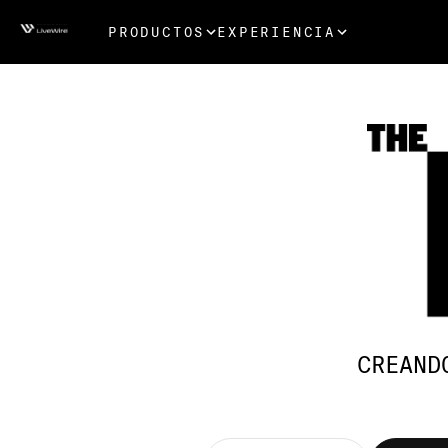
PRODUCTOS
EXPERIENCIA
CREAND