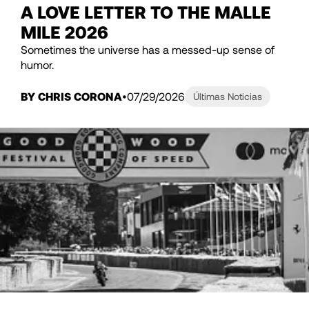
A LOVE LETTER TO THE MALLE
MILE 2026
Sometimes the universe has a messed-up sense of
humor.
BY CHRIS CORONA
07/29/2026
Últimas Noticias