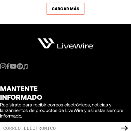
CARGAR MÁS
MANTENTE
INFORMADO
Regístrate para recibir correos electrónicos, noticias y
lanzamientos de productos de LiveWire y así estar siempre
informado.