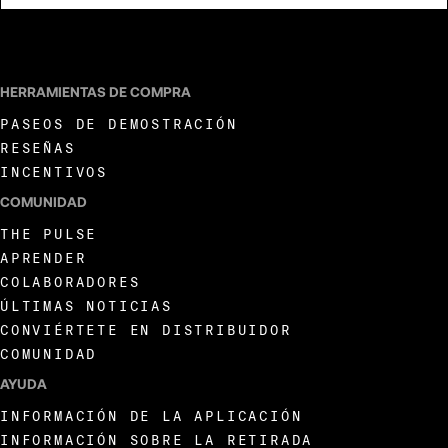
ACEPTO RECIBIR COMUNICACIONES DE MARKETING DE LIVEWIRE.
HERRAMIENTAS DE COMPRA
PASEOS DE DEMOSTRACIÓN
RESEÑAS
INCENTIVOS
COMUNIDAD
THE PULSE
APRENDER
COLABORADORES
ÚLTIMAS NOTICIAS
CONVIÉRTETE EN DISTRIBUIDOR
COMUNIDAD
AYUDA
INFORMACIÓN DE LA APLICACIÓN
INFORMACIÓN SOBRE LA RETIRADA