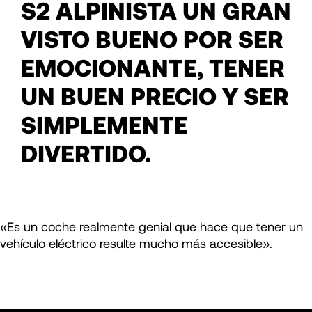
S2 ALPINISTA UN GRAN
VISTO BUENO POR SER
EMOCIONANTE, TENER
UN BUEN PRECIO Y SER
SIMPLEMENTE
DIVERTIDO.
«Es un coche realmente genial que hace que tener un
vehículo eléctrico resulte mucho más accesible».