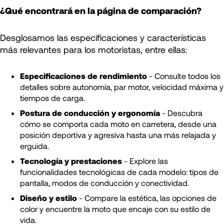
¿Qué encontrará en la página de comparación?
Desglosamos las especificaciones y características
más relevantes para los motoristas, entre ellas:
Especificaciones de rendimiento
- Consulte todos los
detalles sobre autonomía, par motor, velocidad máxima y
tiempos de carga.
Postura de conducción y ergonomía
- Descubra
cómo se comporta cada moto en carretera, desde una
posición deportiva y agresiva hasta una más relajada y
erguida.
Tecnología y prestaciones
- Explore las
funcionalidades tecnológicas de cada modelo: tipos de
pantalla, modos de conducción y conectividad.
Diseño y estilo
- Compare la estética, las opciones de
color y encuentre la moto que encaje con su estilo de
vida.