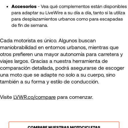
Accesorios
- Vea qué complementos están disponibles
para adaptar su LiveWire a su día a día, tanto si la utiliza
para desplazamientos urbanos como para escapadas
de fin de semana.
Cada motorista es único. Algunos buscan
maniobrabilidad en entornos urbanos, mientras que
otros prefieren una mayor autonomía para carretera y
viajes largos. Gracias a nuestra herramienta de
comparación detallada, podrá asegurarse de escoger
una moto que se adapte no solo a su cuerpo, sino
también a su forma y estilo de conducción.
Visite
LVWR.co/compare
para comenzar.
COMPARE NUESTRAS MOTOCICLETAS