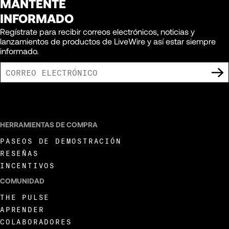
MANTENTE
INFORMADO
Regístrate para recibir correos electrónicos, noticias y
lanzamientos de productos de LiveWire y así estar siempre
informado.
ACEPTO RECIBIR COMUNICACIONES DE MARKETING DE LIVEWIRE.
HERRAMIENTAS DE COMPRA
PASEOS DE DEMOSTRACIÓN
RESEÑAS
INCENTIVOS
COMUNIDAD
THE PULSE
APRENDER
COLABORADORES