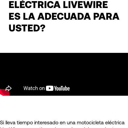
ELÉCTRICA LIVEWIRE
ES LA ADECUADA PARA
USTED?
Si lleva tiempo interesado en una motocicleta eléctrica