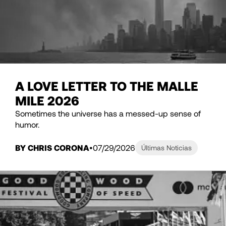
A LOVE LETTER TO THE MALLE
MILE 2026
Sometimes the universe has a messed-up sense of
humor.
BY CHRIS CORONA
07/29/2026
Últimas Noticias