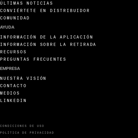
ÚLTIMAS NOTICIAS
CONVIÉRTETE EN DISTRIBUIDOR
COMUNIDAD
AYUDA
INFORMACIÓN DE LA APLICACIÓN
INFORMACIÓN SOBRE LA RETIRADA
RECURSOS
PREGUNTAS FRECUENTES
EMPRESA
NUESTRA VISIÓN
CONTACTO
MEDIOS
LINKEDIN
CONDICIONES DE USO
POLÍTICA DE PRIVACIDAD