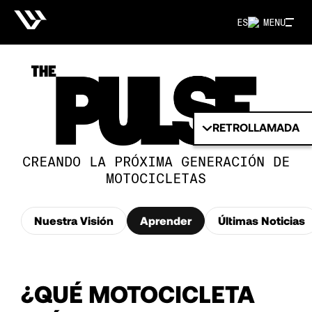
ES
MENU
RETROLLAMADA
CREANDO LA PRÓXIMA GENERACIÓN DE
MOTOCICLETAS
Nuestra Visión
Aprender
Últimas Noticias
¿QUÉ MOTOCICLETA