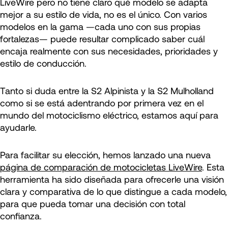
LiveWire pero no tiene claro qué modelo se adapta
mejor a su estilo de vida, no es el único. Con varios
modelos en la gama —cada uno con sus propias
fortalezas— puede resultar complicado saber cuál
encaja realmente con sus necesidades, prioridades y
estilo de conducción.
Tanto si duda entre la S2 Alpinista y la S2 Mulholland
como si se está adentrando por primera vez en el
mundo del motociclismo eléctrico, estamos aquí para
ayudarle.
Para facilitar su elección, hemos lanzado una nueva
página de comparación de motocicletas LiveWire
. Esta
herramienta ha sido diseñada para ofrecerle una visión
clara y comparativa de lo que distingue a cada modelo,
para que pueda tomar una decisión con total
confianza.