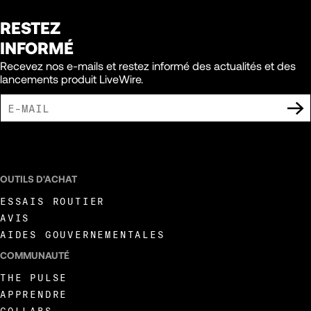
RESTEZ
INFORMÉ
Recevez nos e-mails et restez informé des actualités et des
lancements produit LiveWire.
J'ACCEPTE DE RECEVOIR DES COMMUNICATIONS MARKETING DE LIVEWIRE.
OUTILS D'ACHAT
ESSAIS ROUTIER
AVIS
AIDES GOUVERNEMENTALES
COMMUNAUTÉ
THE PULSE
APPRENDRE
COLLABS