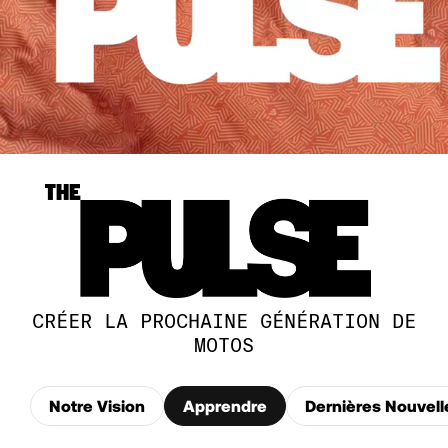
CRÉER LA PROCHAINE GÉNÉRATION DE
MOTOS
Notre Vision
Apprendre
Dernières Nouvell