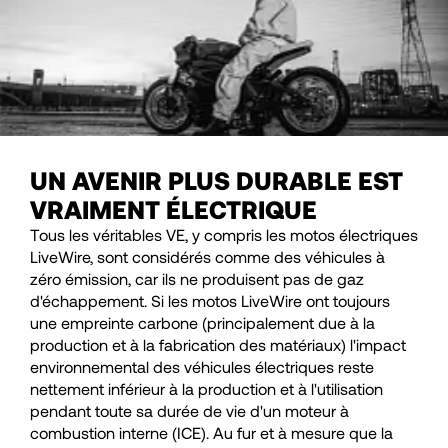
UN AVENIR PLUS DURABLE EST
VRAIMENT ÉLECTRIQUE
Tous les véritables VE, y compris les motos électriques
LiveWire, sont considérés comme des véhicules à
zéro émission, car ils ne produisent pas de gaz
d'échappement. Si les motos LiveWire ont toujours
une empreinte carbone (principalement due à la
production et à la fabrication des matériaux) l'impact
environnemental des véhicules électriques reste
nettement inférieur à la production et à l'utilisation
pendant toute sa durée de vie d'un moteur à
combustion interne (ICE). Au fur et à mesure que la