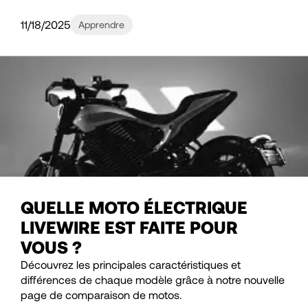
11/18/2025
Apprendre
QUELLE MOTO ÉLECTRIQUE
LIVEWIRE EST FAITE POUR
VOUS ?
Découvrez les principales caractéristiques et
différences de chaque modèle grâce à notre nouvelle
page de comparaison de motos.