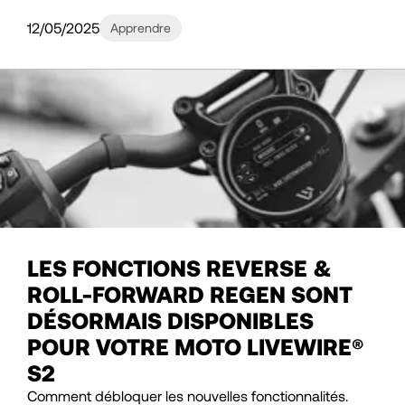
12/05/2025
Apprendre
LES FONCTIONS REVERSE &
ROLL-FORWARD REGEN SONT
DÉSORMAIS DISPONIBLES
POUR VOTRE MOTO LIVEWIRE®
S2
Comment débloquer les nouvelles fonctionnalités.