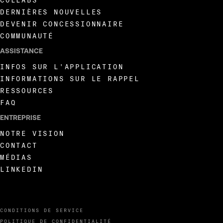
DERNIÈRES NOUVELLES
DEVENIR CONCESSIONNAIRE
COMMUNAUTÉ
ASSISTANCE
INFOS SUR L'APPLICATION
INFORMATIONS SUR LE RAPPEL
RESSOURCES
FAQ
ENTREPRISE
NOTRE VISION
CONTACT
MÉDIAS
LINKEDIN
CONDITIONS DE SERVICE
POLITIQUE DE CONFIDENTIALITÉ