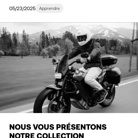
05/23/2025
Apprendre
NOUS VOUS PRÉSENTONS
NOTRE COLLECTION