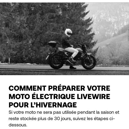
COMMENT PRÉPARER VOTRE
MOTO ÉLECTRIQUE LIVEWIRE
POUR L’HIVERNAGE
Si votre moto ne sera pas utilisée pendant la saison et
reste stockée plus de 30 jours, suivez les étapes ci-
dessous.