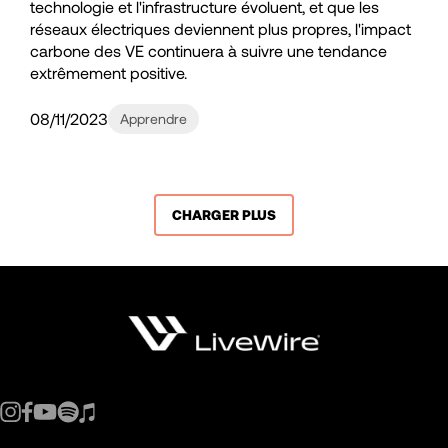
technologie et l'infrastructure évoluent, et que les
réseaux électriques deviennent plus propres, l'impact
carbone des VE continuera à suivre une tendance
extrêmement positive.
08/11/2023
Apprendre
CHARGER PLUS