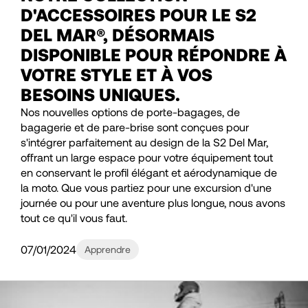
D'ACCESSOIRES POUR LE S2
DEL MAR®, DÉSORMAIS
DISPONIBLE POUR RÉPONDRE À
VOTRE STYLE ET À VOS
BESOINS UNIQUES.
Nos nouvelles options de porte-bagages, de
bagagerie et de pare-brise sont conçues pour
s'intégrer parfaitement au design de la S2 Del Mar,
offrant un large espace pour votre équipement tout
en conservant le profil élégant et aérodynamique de
la moto. Que vous partiez pour une excursion d'une
journée ou pour une aventure plus longue, nous avons
tout ce qu'il vous faut.
07/01/2024
Apprendre