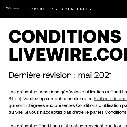
PRODUITS
EXPÉRIENCE
CONDITIONS 
LIVEWIRE.C
Dernière révision : mai 2021
Les présentes conditions générales d'utilisation (« Condition
Site »). Veuillez également consulter notre
Politique de conf
qui sont intégrées aux présentes Conditions d'utilisation par
du Site. Si vous n'acceptez pas d'être lié par les Conditions d
Les présentes Conditions d'utilisation prévoient que tous