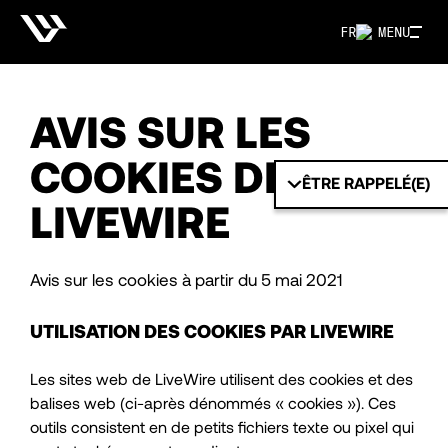
FR
MENU
AVIS SUR LES
COOKIES DE
ÊTRE RAPPELÉ(E)
LIVEWIRE
Avis sur les cookies à partir du 5 mai 2021
UTILISATION DES COOKIES PAR LIVEWIRE
Les sites web de LiveWire utilisent des cookies et des
balises web (ci-après dénommés « cookies »). Ces
outils consistent en de petits fichiers texte ou pixel qui