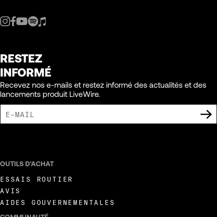
RESTEZ
INFORMÉ
Recevez nos e-mails et restez informé des actualités et des
lancements produit LiveWire.
J'ACCEPTE DE RECEVOIR DES COMMUNICATIONS MARKETING DE LIVEWIRE.
OUTILS D'ACHAT
ESSAIS ROUTIER
AVIS
AIDES GOUVERNEMENTALES
COMMUNAUTÉ