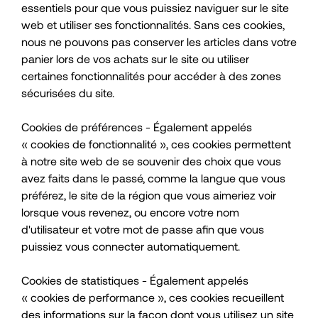
essentiels pour que vous puissiez naviguer sur le site
web et utiliser ses fonctionnalités. Sans ces cookies,
nous ne pouvons pas conserver les articles dans votre
panier lors de vos achats sur le site ou utiliser
certaines fonctionnalités pour accéder à des zones
sécurisées du site.
Cookies de préférences - Également appelés
« cookies de fonctionnalité », ces cookies permettent
à notre site web de se souvenir des choix que vous
avez faits dans le passé, comme la langue que vous
préférez, le site de la région que vous aimeriez voir
lorsque vous revenez, ou encore votre nom
d'utilisateur et votre mot de passe afin que vous
puissiez vous connecter automatiquement.
Cookies de statistiques - Également appelés
« cookies de performance », ces cookies recueillent
des informations sur la façon dont vous utilisez un site