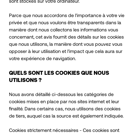
sont stockés sur votre ordinateur.
Parce que nous accordons de l'importance à votre vie
privée et que nous voulons être transparents dans la
manière dont nous collectons les informations vous
concernant, cet avis fournit des détails sur les cookies
que nous utilisons, la manière dont vous pouvez vous
opposer à leur utilisation et l'impact que cela aura sur
votre expérience de navigation.
QUELS SONT LES COOKIES QUE NOUS
UTILISONS ?
Nous avons détaillé ci-dessous les catégories de
cookies mises en place par nos sites internet et leur
finalité. Dans certains cas, nous utilisons des cookies
de tiers, auquel cas la source est également indiquée.
Cookies strictement nécessaires - Ces cookies sont