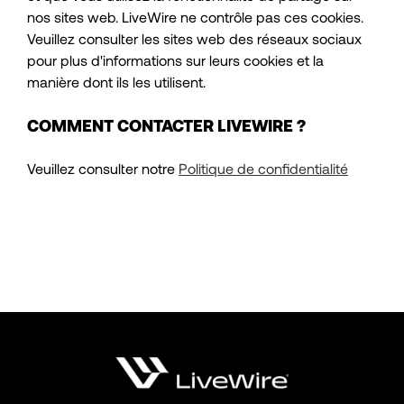
nos sites web. LiveWire ne contrôle pas ces cookies.
Veuillez consulter les sites web des réseaux sociaux
pour plus d'informations sur leurs cookies et la
manière dont ils les utilisent.
COMMENT CONTACTER LIVEWIRE ?
Veuillez consulter notre
Politique de confidentialité