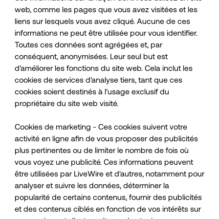
web, comme les pages que vous avez visitées et les
liens sur lesquels vous avez cliqué. Aucune de ces
informations ne peut être utilisée pour vous identifier.
Toutes ces données sont agrégées et, par
conséquent, anonymisées. Leur seul but est
d'améliorer les fonctions du site web. Cela inclut les
cookies de services d'analyse tiers, tant que ces
cookies soient destinés à l'usage exclusif du
propriétaire du site web visité.
Cookies de marketing - Ces cookies suivent votre
activité en ligne afin de vous proposer des publicités
plus pertinentes ou de limiter le nombre de fois où
vous voyez une publicité. Ces informations peuvent
être utilisées par LiveWire et d'autres, notamment pour
analyser et suivre les données, déterminer la
popularité de certains contenus, fournir des publicités
et des contenus ciblés en fonction de vos intérêts sur