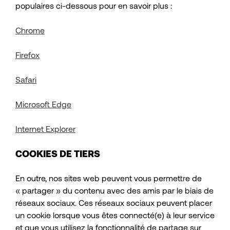
populaires ci-dessous pour en savoir plus :
Chrome
Firefox
Safari
Microsoft Edge
Internet Explorer
COOKIES DE TIERS
En outre, nos sites web peuvent vous permettre de
« partager » du contenu avec des amis par le biais de
réseaux sociaux. Ces réseaux sociaux peuvent placer
un cookie lorsque vous êtes connecté(e) à leur service
et que vous utilisez la fonctionnalité de partage sur