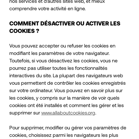
nos services et d'autres sites web, et mieux
comprendre votre activité en ligne.
COMMENT DÉSACTIVER OU ACTIVER LES
COOKIES ?
Vous pouvez accepter ou refuser les cookies en
modifiant les paramètres de votre navigateur.
Toutefois, si vous désactivez les cookies, vous ne
pourrez pas utiliser toutes les fonctionnalités
interactives du site. La plupart des navigateurs web
vous permettent de contrôler les cookies enregistrés
sur votre ordinateur. Vous pouvez en savoir plus sur
les cookies, y compris sur la manière de voir quels
cookies ont été installés et comment les gérer et les
supprimer sur
www.allaboutcookies.org
.
Pour supprimer, modifier ou gérer vos paramètres de
cookies, choisissez parmi les navigateurs les plus