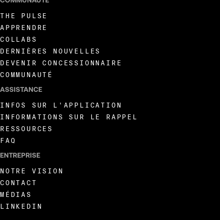
THE PULSE
APPRENDRE
COLLABS
DERNIÈRES NOUVELLES
DEVENIR CONCESSIONNAIRE
COMMUNAUTÉ
ASSISTANCE
INFOS SUR L'APPLICATION
INFORMATIONS SUR LE RAPPEL
RESSOURCES
FAQ
ENTREPRISE
NOTRE VISION
CONTACT
MÉDIAS
LINKEDIN