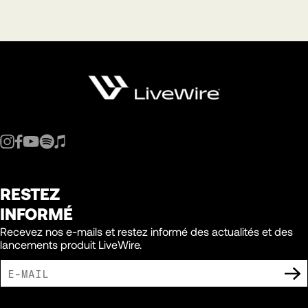
RESTEZ
INFORMÉ
Recevez nos e-mails et restez informé des actualités et des
lancements produit LiveWire.
J'ACCEPTE DE RECEVOIR DES COMMUNICATIONS MARKETING DE LIVEWIRE.