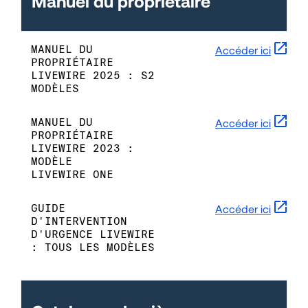
Manuel du propriétaire
MANUEL DU
Accéder ici
PROPRIÉTAIRE
LIVEWIRE 2025 : S2
MODÈLES
MANUEL DU
Accéder ici
PROPRIÉTAIRE
LIVEWIRE 2023 :
MODÈLE
LIVEWIRE ONE
GUIDE
Accéder ici
D'INTERVENTION
D'URGENCE LIVEWIRE
: TOUS LES MODÈLES