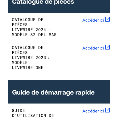
Catalogue de pièces
CATALOGUE DE
Accéder ici
PIÈCES
LIVEWIRE 2024 :
MODÈLE S2 DEL MAR
CATALOGUE DE
Accéder ici
PIÈCES
LIVEWIRE 2023 :
MODÈLE
LIVEWIRE ONE
Guide de démarrage rapide
GUIDE
Accéder ici
D'UTILISATION DE