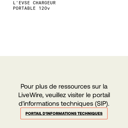
L'EVSE CHARGEUR
PORTABLE 120v
Pour plus de ressources sur la
LiveWire, veuillez visiter le portail
d'informations techniques (SIP).
PORTAIL D'INFORMATIONS TECHNIQUES