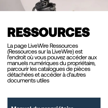
RESSOURCES
La page LiveWire Ressources
(Ressources sur la LiveWire) est
l'endroit où vous pouvez accéder aux
manuels numériques du propriétaire,
parcourir les catalogues de pièces
détachées et accéder à d'autres
documents utiles