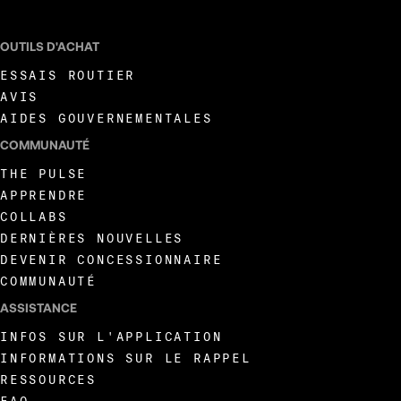
OUTILS D'ACHAT
ESSAIS ROUTIER
AVIS
AIDES GOUVERNEMENTALES
COMMUNAUTÉ
THE PULSE
APPRENDRE
COLLABS
DERNIÈRES NOUVELLES
DEVENIR CONCESSIONNAIRE
COMMUNAUTÉ
ASSISTANCE
INFOS SUR L'APPLICATION
INFORMATIONS SUR LE RAPPEL
RESSOURCES
FAQ