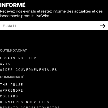
INFORMÉ
Recevez nos e-mails et restez informé des actualités et des
lancements produit LiveWire.
J'ACCEPTE DE RECEVOIR DES COMMUNICATIONS MARKETING DE LIVEWIRE.
OUTILS D'ACHAT
ESSAIS ROUTIER
AVIS
AIDES GOUVERNEMENTALES
COMMUNAUTÉ
THE PULSE
APPRENDRE
COLLABS
DERNIÈRES NOUVELLES
DEVENIR CONCESSIONNAIRE