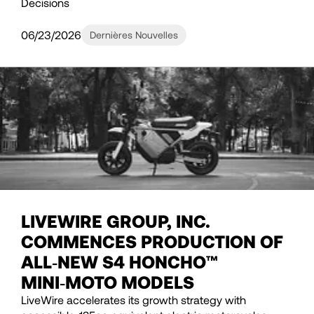
Decisions
06/23/2026
Dernières Nouvelles
LIVEWIRE GROUP, INC.
COMMENCES PRODUCTION OF
ALL‑NEW S4 HONCHO™
MINI‑MOTO MODELS
LiveWire accelerates its growth strategy with