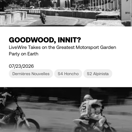
GOODWOOD, INNIT?
LiveWire Takes on the Greatest Motorsport Garden
Party on Earth
07/23/2026
Dernières Nouvelles
S4 Honcho
S2 Alpinista