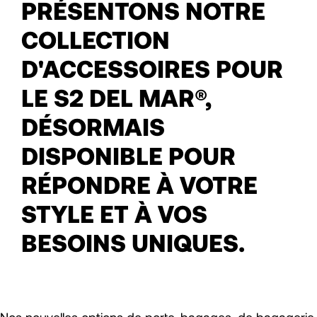
PRÉSENTONS NOTRE
COLLECTION
D'ACCESSOIRES POUR
LE S2 DEL MAR®,
DÉSORMAIS
DISPONIBLE POUR
RÉPONDRE À VOTRE
STYLE ET À VOS
BESOINS UNIQUES.