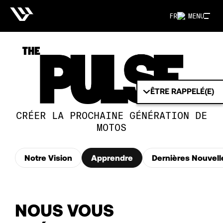
FR
MENU
ÊTRE RAPPELÉ(E)
CRÉER LA PROCHAINE GÉNÉRATION DE
MOTOS
Notre Vision
Apprendre
Dernières Nouvell
NOUS VOUS