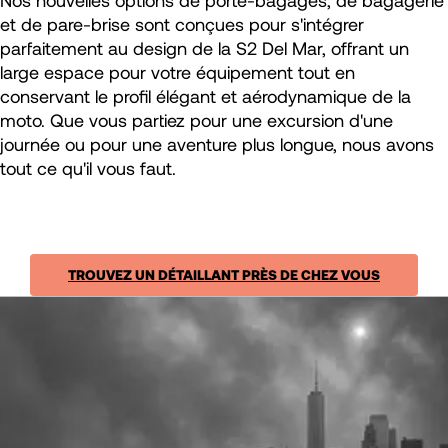
Nos nouvelles options de porte-bagages, de bagagerie
et de pare-brise sont conçues pour s'intégrer
parfaitement au design de la S2 Del Mar, offrant un
large espace pour votre équipement tout en
conservant le profil élégant et aérodynamique de la
moto. Que vous partiez pour une excursion d'une
journée ou pour une aventure plus longue, nous avons
tout ce qu'il vous faut.
TROUVEZ UN DÉTAILLANT PRÈS DE CHEZ VOUS