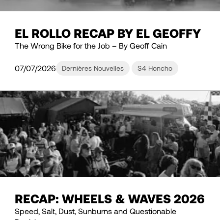
EL ROLLO RECAP BY EL GEOFFY
The Wrong Bike for the Job – By Geoff Cain
07/07/2026
Dernières Nouvelles
S4 Honcho
RECAP: WHEELS & WAVES 2026
Speed, Salt, Dust, Sunburns and Questionable