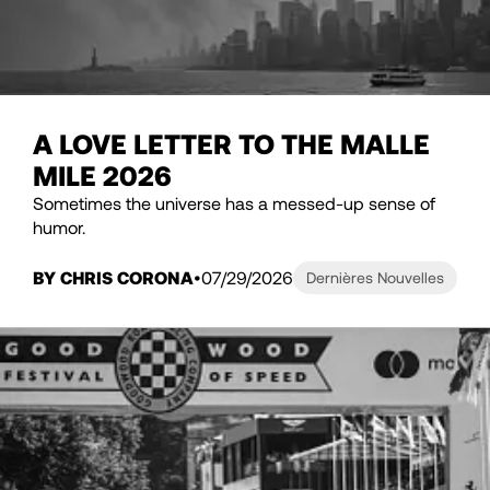
A LOVE LETTER TO THE MALLE
MILE 2026
Sometimes the universe has a messed-up sense of
humor.
BY CHRIS CORONA
07/29/2026
Dernières Nouvelles