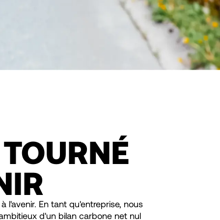
 TOURNÉ
NIR
l'avenir. En tant qu'entreprise, nous
ambitieux d'un bilan carbone net nul