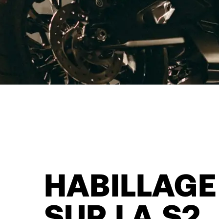
HABILLAGE
SUR LA S2