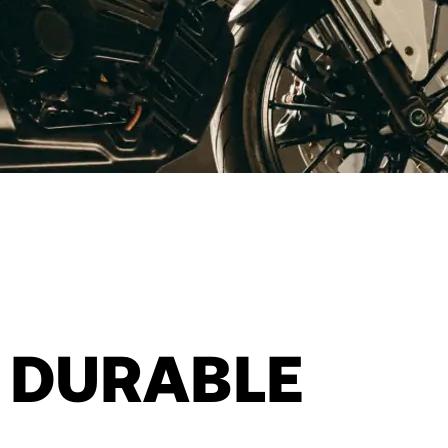
 DURABLE