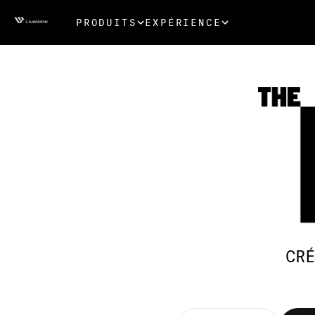
PRODUITS
EXPÉRIENCE
CRÉ