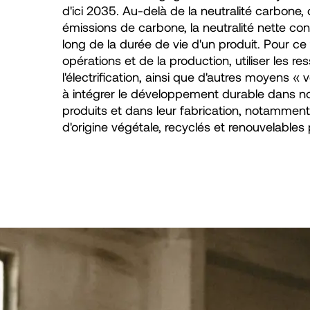
d'ici 2035. Au-delà de la neutralité carbone,
émissions de carbone, la neutralité nette con
long de la durée de vie d'un produit. Pour ce fai
opérations et de la production, utiliser les r
l'électrification, ainsi que d'autres moyens «
à intégrer le développement durable dans no
produits et dans leur fabrication, notamment
d'origine végétale, recyclés et renouvelable