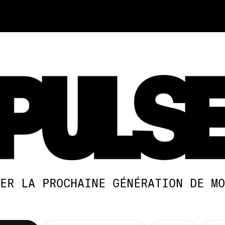
ER LA PROCHAINE GÉNÉRATION DE MO