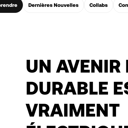
rendre
Dernières Nouvelles
Collabs
Con
UN AVENIR
DURABLE E
VRAIMENT