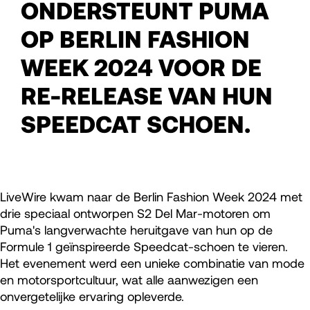
ONDERSTEUNT PUMA
OP BERLIN FASHION
WEEK 2024 VOOR DE
RE-RELEASE VAN HUN
SPEEDCAT SCHOEN.
LiveWire kwam naar de Berlin Fashion Week 2024 met
drie speciaal ontworpen S2 Del Mar-motoren om
Puma's langverwachte heruitgave van hun op de
Formule 1 geïnspireerde Speedcat-schoen te vieren.
Het evenement werd een unieke combinatie van mode
en motorsportcultuur, wat alle aanwezigen een
onvergetelijke ervaring opleverde.