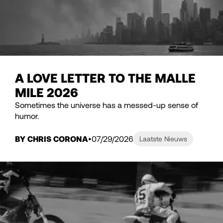
A LOVE LETTER TO THE MALLE
MILE 2026
Sometimes the universe has a messed-up sense of
humor.
BY CHRIS CORONA
07/29/2026
Laatste Nieuws