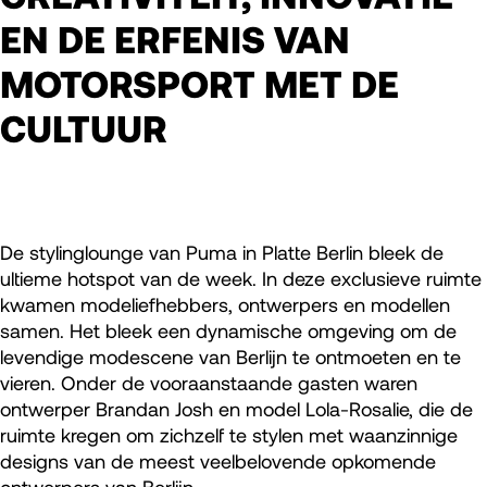
EN DE ERFENIS VAN
MOTORSPORT MET DE
CULTUUR
De stylinglounge van Puma in Platte Berlin bleek de
ultieme hotspot van de week. In deze exclusieve ruimte
kwamen modeliefhebbers, ontwerpers en modellen
samen. Het bleek een dynamische omgeving om de
levendige modescene van Berlijn te ontmoeten en te
vieren. Onder de vooraanstaande gasten waren
ontwerper Brandan Josh en model Lola-Rosalie, die de
ruimte kregen om zichzelf te stylen met waanzinnige
designs van de meest veelbelovende opkomende
ontwerpers van Berlijn.