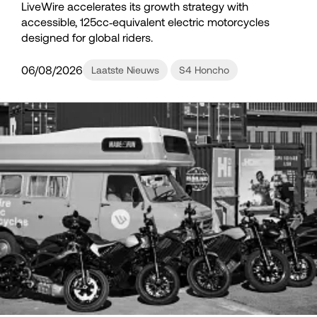
LiveWire accelerates its growth strategy with
accessible, 125cc‑equivalent electric motorcycles
designed for global riders.
06/08/2026
Laatste Nieuws
S4 Honcho