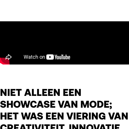
NIET ALLEEN EEN
SHOWCASE VAN MODE;
HET WAS EEN VIERING VAN
CREATIVITEIT, INNOVATIE