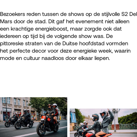
Bezoekers reden tussen de shows op de stijlvolle S2 Del
Mars door de stad. Dit gaf het evenement niet alleen
een krachtige energieboost, maar zorgde ook dat
iedereen op tijd bij de volgende show was. De
pittoreske straten van de Duitse hoofdstad vormden
het perfecte decor voor deze energieke week, waarin
mode en cultuur naadloos door elkaar liepen.