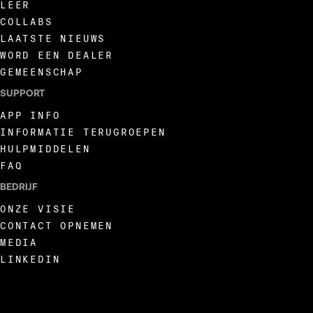
LEER
COLLABS
LAATSTE NIEUWS
WORD EEN DEALER
GEMEENSCHAP
SUPPORT
APP INFO
INFORMATIE TERUGROEPEN
HULPMIDDELEN
FAQ
BEDRIJF
ONZE VISIE
CONTACT OPNEMEN
MEDIA
LINKEDIN