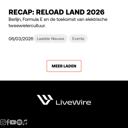
RECAP: RELOAD LAND 2026
Berlijn, Formula E en de toekomst van elektrische
tweewielercultuur.
06/03/2026
Laatste Nieuws
Events
MEER LADEN