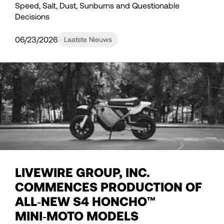
Speed, Salt, Dust, Sunburns and Questionable
Decisions
06/23/2026
Laatste Nieuws
LIVEWIRE GROUP, INC.
COMMENCES PRODUCTION OF
ALL‑NEW S4 HONCHO™
MINI‑MOTO MODELS