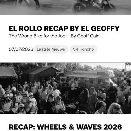
EL ROLLO RECAP BY EL GEOFFY
The Wrong Bike for the Job – By Geoff Cain
07/07/2026
Laatste Nieuws
S4 Honcho
RECAP: WHEELS & WAVES 2026