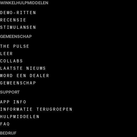
WINKELHULPMIDDELEN
DEMO-RITTEN
RECENSIE
STIMULANSEN
GEMEENSCHAP
THE PULSE
LEER
COLLABS
LAATSTE NIEUWS
WORD EEN DEALER
GEMEENSCHAP
SUPPORT
APP INFO
INFORMATIE TERUGROEPEN
HULPMIDDELEN
FAQ
BEDRIJF