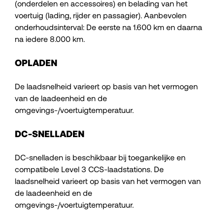
(onderdelen en accessoires) en belading van het
voertuig (lading, rijder en passagier). Aanbevolen
onderhoudsinterval: De eerste na 1.600 km en daarna
na iedere 8.000 km.
OPLADEN
De laadsnelheid varieert op basis van het vermogen
van de laadeenheid en de
omgevings-/voertuigtemperatuur.
DC-SNELLADEN
DC-snelladen is beschikbaar bij toegankelijke en
compatibele Level 3 CCS-laadstations. De
laadsnelheid varieert op basis van het vermogen van
de laadeenheid en de
omgevings-/voertuigtemperatuur.