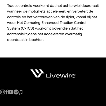
Tractiecontrole voorkomt dat het achterwiel doordraait
wanneer de motorfiets accelereert, en verbetert de
controle en het vertrouwen van de rijder, vooral bij nat
weer. Het Cornering Enhanced Traction Control
System (C-TCS) voorkomt bovendien dat het
achterwiel tijdens het accelereren overmatig
doordraait in bochten.