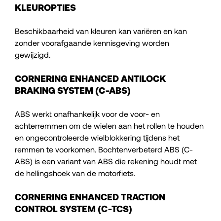
KLEUROPTIES
Beschikbaarheid van kleuren kan variëren en kan
zonder voorafgaande kennisgeving worden
gewijzigd.
CORNERING ENHANCED ANTILOCK
BRAKING SYSTEM (C-ABS)
ABS werkt onafhankelijk voor de voor- en
achterremmen om de wielen aan het rollen te houden
en ongecontroleerde wielblokkering tijdens het
remmen te voorkomen. Bochtenverbeterd ABS (C-
ABS) is een variant van ABS die rekening houdt met
de hellingshoek van de motorfiets.
CORNERING ENHANCED TRACTION
CONTROL SYSTEM (C-TCS)