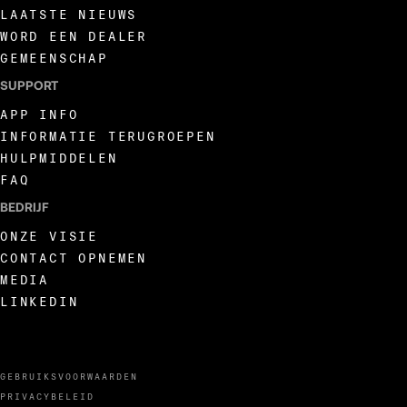
LAATSTE NIEUWS
WORD EEN DEALER
GEMEENSCHAP
SUPPORT
APP INFO
INFORMATIE TERUGROEPEN
HULPMIDDELEN
FAQ
BEDRIJF
ONZE VISIE
CONTACT OPNEMEN
MEDIA
LINKEDIN
GEBRUIKSVOORWAARDEN
PRIVACYBELEID