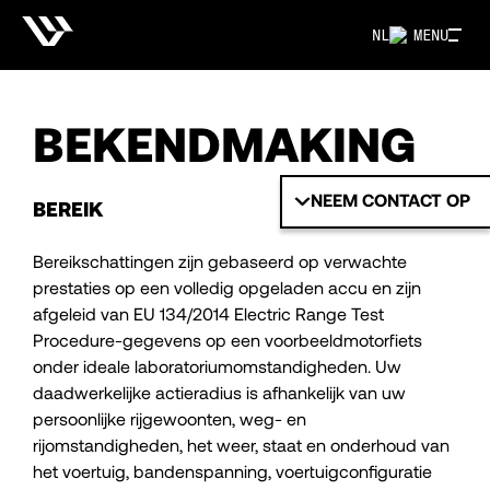
NL
MENU
BEKENDMAKING
NEEM CONTACT OP
BEREIK
Bereikschattingen zijn gebaseerd op verwachte
prestaties op een volledig opgeladen accu en zijn
afgeleid van EU 134/2014 Electric Range Test
Procedure-gegevens op een voorbeeldmotorfiets
onder ideale laboratoriumomstandigheden. Uw
daadwerkelijke actieradius is afhankelijk van uw
persoonlijke rijgewoonten, weg- en
rijomstandigheden, het weer, staat en onderhoud van
het voertuig, bandenspanning, voertuigconfiguratie