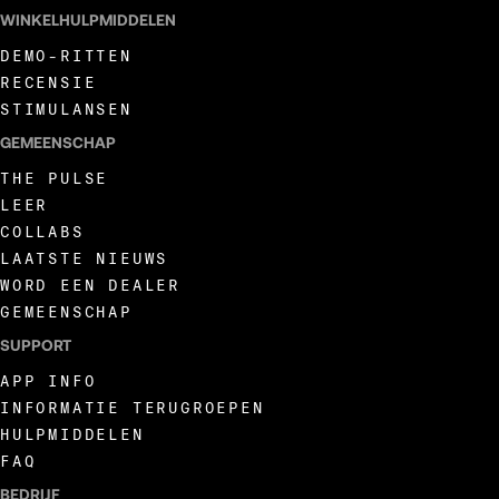
WINKELHULPMIDDELEN
DEMO-RITTEN
RECENSIE
STIMULANSEN
GEMEENSCHAP
THE PULSE
LEER
COLLABS
LAATSTE NIEUWS
WORD EEN DEALER
GEMEENSCHAP
SUPPORT
APP INFO
INFORMATIE TERUGROEPEN
HULPMIDDELEN
FAQ
BEDRIJF