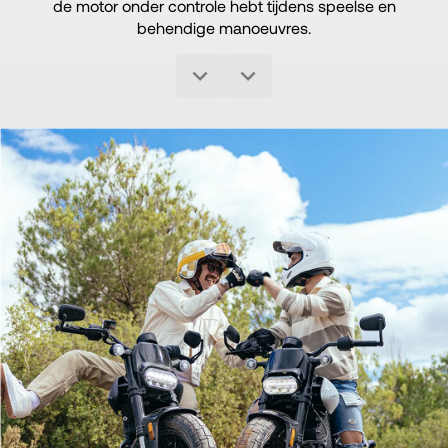
de motor onder controle hebt tijdens speelse en
behendige manoeuvres.