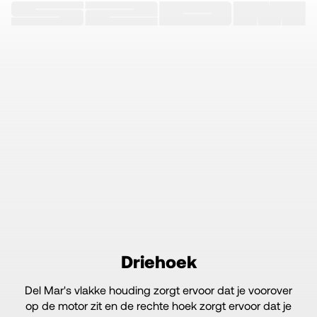
Driehoek
Del Mar's vlakke houding zorgt ervoor dat je voorover
op de motor zit en de rechte hoek zorgt ervoor dat je