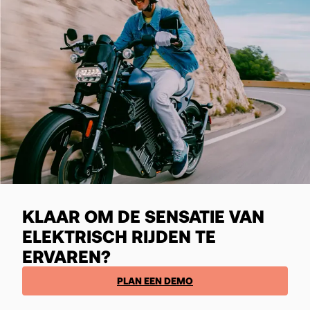
KLAAR OM DE SENSATIE VAN
ELEKTRISCH RIJDEN TE
ERVAREN?
PLAN EEN DEMO