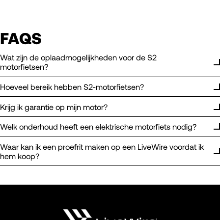
FAQS
Wat zijn de oplaadmogelijkheden voor de S2
motorfietsen?
Hoeveel bereik hebben S2-motorfietsen?
Krijg ik garantie op mijn motor?
Welk onderhoud heeft een elektrische motorfiets nodig?
Waar kan ik een proefrit maken op een LiveWire voordat ik
hem koop?