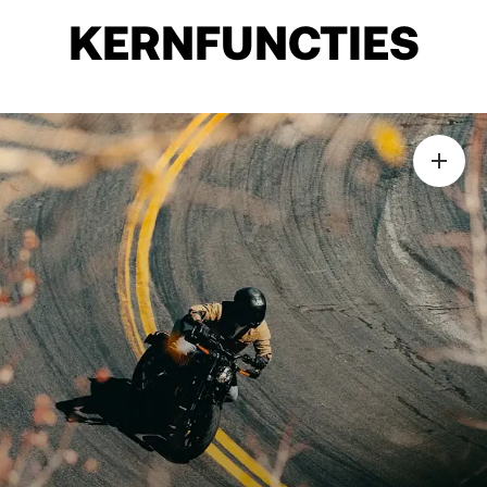
KERNFUNCTIES