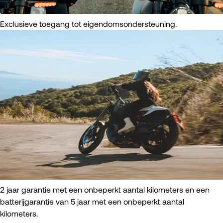
Exclusieve toegang tot eigendomsondersteuning.
2 jaar garantie met een onbeperkt aantal kilometers en een
batterijgarantie van 5 jaar met een onbeperkt aantal
kilometers.