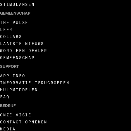
STIMULANSEN
GEMEENSCHAP
THE PULSE
LEER
COLLABS
LAATSTE NIEUWS
WORD EEN DEALER
GEMEENSCHAP
SUPPORT
APP INFO
INFORMATIE TERUGROEPEN
HULPMIDDELEN
FAQ
BEDRIJF
ONZE VISIE
CONTACT OPNEMEN
MEDIA