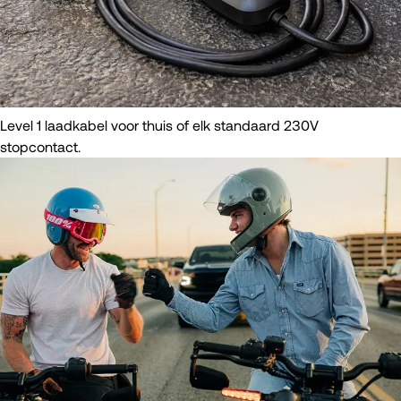
Level 1 laadkabel voor thuis of elk standaard 230V
stopcontact.