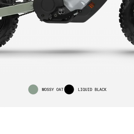
MOSSY OAT
LIQUID BLACK