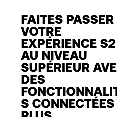
FAITES PASSER
VOTRE
EXPÉRIENCE S2
AU NIVEAU
SUPÉRIEUR AV
DES
FONCTIONNALI
S CONNECTÉES
PLUS