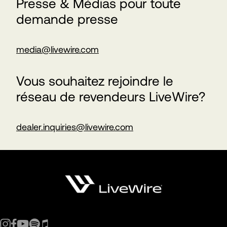
Presse & Médias pour toute
demande presse
media@livewire.com
Vous souhaitez rejoindre le
réseau de revendeurs LiveWire?
dealer.inquiries@livewire.com