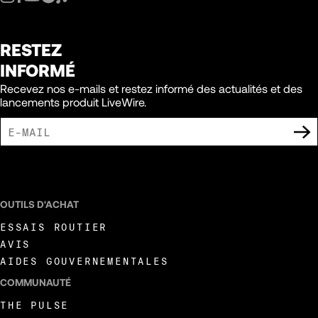
RESTEZ
INFORMÉ
Recevez nos e-mails et restez informé des actualités et des
lancements produit LiveWire.
J'ACCEPTE DE RECEVOIR DES COMMUNICATIONS MARKETING DE LIVEWIRE.
OUTILS D'ACHAT
ESSAIS ROUTIER
AVIS
AIDES GOUVERNEMENTALES
COMMUNAUTÉ
THE PULSE