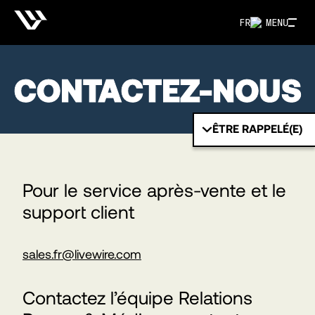
FR
MENU
CONTACTEZ-NOUS
ÊTRE RAPPELÉ(E)
Pour le service après-vente et le
support client
sales.fr@livewire.com
Contactez l’équipe Relations