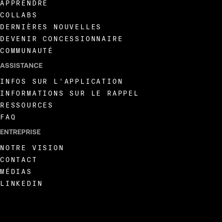
APPRENDRE
COLLABS
DERNIÈRES NOUVELLES
DEVENIR CONCESSIONNAIRE
COMMUNAUTÉ
ASSISTANCE
INFOS SUR L'APPLICATION
INFORMATIONS SUR LE RAPPEL
RESSOURCES
FAQ
ENTREPRISE
NOTRE VISION
CONTACT
MÉDIAS
LINKEDIN