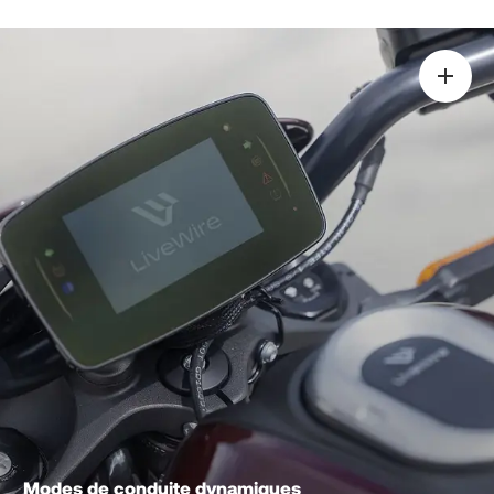
Modes de conduite dynamiques