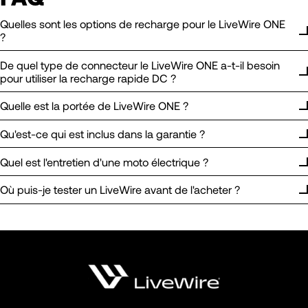
Quelles sont les options de recharge pour le LiveWire ONE
?
De quel type de connecteur le LiveWire ONE a-t-il besoin
pour utiliser la recharge rapide DC ?
Quelle est la portée de LiveWire ONE ?
Qu'est-ce qui est inclus dans la garantie ?
Quel est l'entretien d'une moto électrique ?
Où puis-je tester un LiveWire avant de l'acheter ?