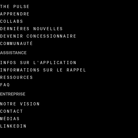
THE PULSE
APPRENDRE
COLLABS
DERNIÈRES NOUVELLES
DEVENIR CONCESSIONNAIRE
COMMUNAUTÉ
ASSISTANCE
INFOS SUR L'APPLICATION
INFORMATIONS SUR LE RAPPEL
RESSOURCES
FAQ
ENTREPRISE
NOTRE VISION
CONTACT
MÉDIAS
LINKEDIN