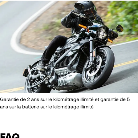
Garantie de 2 ans sur le kilométrage illimité et garantie de 5
ans sur la batterie sur le kilométrage illimité
FAQ