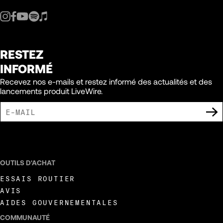
RESTEZ
INFORMÉ
Recevez nos e-mails et restez informé des actualités et des
lancements produit LiveWire.
J'ACCEPTE DE RECEVOIR DES COMMUNICATIONS MARKETING DE LIVEWIRE.
OUTILS D'ACHAT
ESSAIS ROUTIER
AVIS
AIDES GOUVERNEMENTALES
COMMUNAUTÉ