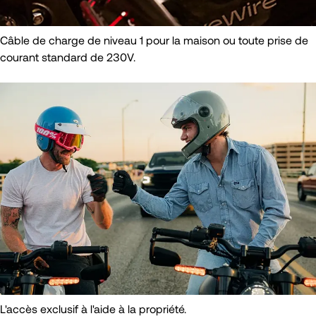
Câble de charge de niveau 1 pour la maison ou toute prise de
courant standard de 230V.
L'accès exclusif à l'aide à la propriété.