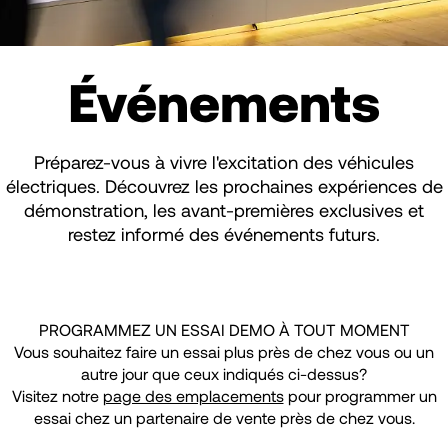
Événements
Préparez-vous à vivre l'excitation des véhicules
électriques. Découvrez les prochaines expériences de
démonstration, les avant-premières exclusives et
restez informé des événements futurs.
PROGRAMMEZ UN ESSAI DEMO À TOUT MOMENT
Vous souhaitez faire un essai plus près de chez vous ou un
autre jour que ceux indiqués ci-dessus?
Visitez notre
page des emplacements
pour programmer un
essai chez un partenaire de vente près de chez vous.