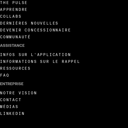
THE PULSE
APPRENDRE
COLLABS
DERNIÈRES NOUVELLES
DEVENIR CONCESSIONNAIRE
COMMUNAUTÉ
ASSISTANCE
INFOS SUR L'APPLICATION
INFORMATIONS SUR LE RAPPEL
RESSOURCES
FAQ
ENTREPRISE
NOTRE VISION
CONTACT
MÉDIAS
LINKEDIN