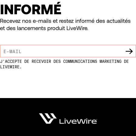
INFORMÉ
Recevez nos e-mails et restez informé des actualités
et des lancements produit LiveWire.
J'ACCEPTE DE RECEVOIR DES COMMUNICATIONS MARKETING DE
LIVEWIRE.