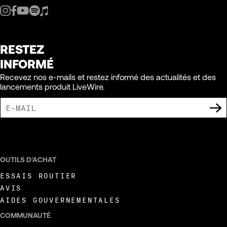
RESTEZ
INFORMÉ
Recevez nos e-mails et restez informé des actualités et des
lancements produit LiveWire.
J'ACCEPTE DE RECEVOIR DES COMMUNICATIONS MARKETING DE LIVEWIRE.
OUTILS D'ACHAT
ESSAIS ROUTIER
AVIS
AIDES GOUVERNEMENTALES
COMMUNAUTÉ