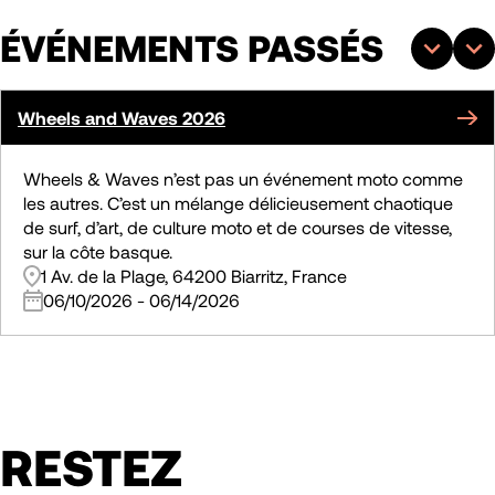
ÉVÉNEMENTS PASSÉS
Wheels and Waves 2026
Wheels & Waves n’est pas un événement moto comme
les autres. C’est un mélange délicieusement chaotique
de surf, d’art, de culture moto et de courses de vitesse,
sur la côte basque.
1 Av. de la Plage, 64200 Biarritz, France
06/10/2026
-
06/14/2026
RESTEZ