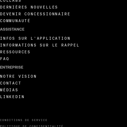
COLLABS
DERNIÈRES NOUVELLES
DEVENIR CONCESSIONNAIRE
COMMUNAUTÉ
ASSISTANCE
INFOS SUR L'APPLICATION
INFORMATIONS SUR LE RAPPEL
RESSOURCES
FAQ
ENTREPRISE
NOTRE VISION
CONTACT
MÉDIAS
LINKEDIN
CONDITIONS DE SERVICE
POLITIQUE DE CONFIDENTIALITÉ