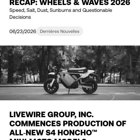
RECAP: WHEELS & WAVES 2026
Speed, Salt, Dust, Sunburns and Questionable
Decisions
06/23/2026
Dernières Nouvelles
LIVEWIRE GROUP, INC.
COMMENCES PRODUCTION OF
ALL‑NEW S4 HONCHO™