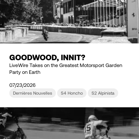
GOODWOOD, INNIT?
LiveWire Takes on the Greatest Motorsport Garden
Party on Earth
07/23/2026
Dernières Nouvelles
S4 Honcho
S2 Alpinista