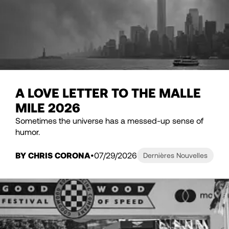
A LOVE LETTER TO THE MALLE
MILE 2026
Sometimes the universe has a messed-up sense of
humor.
BY CHRIS CORONA
07/29/2026
Dernières Nouvelles