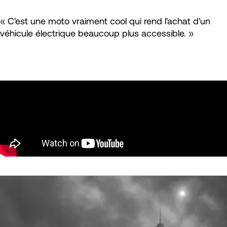
« C'est une moto vraiment cool qui rend l'achat d'un
véhicule électrique beaucoup plus accessible. »