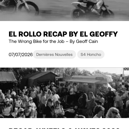
EL ROLLO RECAP BY EL GEOFFY
The Wrong Bike for the Job – By Geoff Cain
07/07/2026
Dernières Nouvelles
S4 Honcho