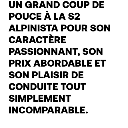
UN GRAND COUP DE
POUCE À LA S2
ALPINISTA POUR SON
CARACTÈRE
PASSIONNANT, SON
PRIX ABORDABLE ET
SON PLAISIR DE
CONDUITE TOUT
SIMPLEMENT
INCOMPARABLE.