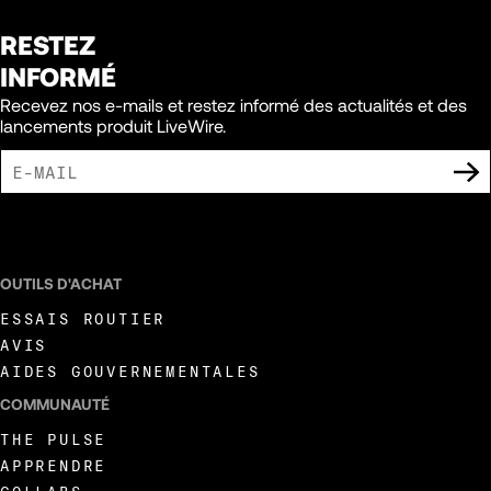
RESTEZ
INFORMÉ
Recevez nos e-mails et restez informé des actualités et des
lancements produit LiveWire.
J'ACCEPTE DE RECEVOIR DES COMMUNICATIONS MARKETING DE LIVEWIRE.
OUTILS D'ACHAT
ESSAIS ROUTIER
AVIS
AIDES GOUVERNEMENTALES
COMMUNAUTÉ
THE PULSE
APPRENDRE