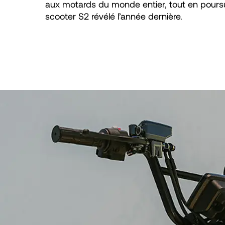
aux motards du monde entier, tout en pours
scooter S2 révélé l’année dernière.