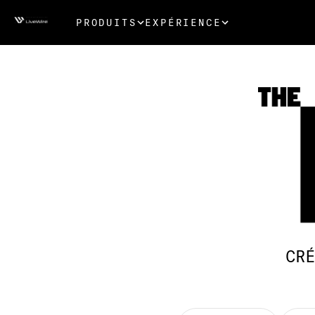
PRODUITS
EXPÉRIENCE
CRÉ