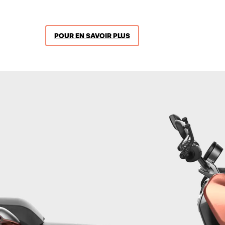
POUR EN SAVOIR PLUS