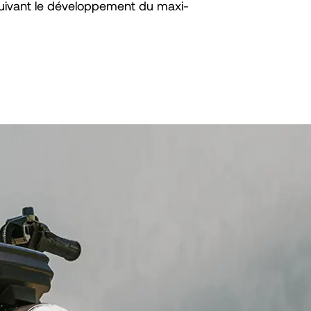
uivant le développement du maxi-