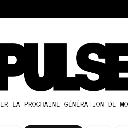
ER LA PROCHAINE GÉNÉRATION DE MO