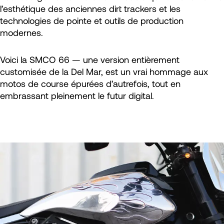
l’esthétique des anciennes dirt trackers et les
technologies de pointe et outils de production
modernes.
Voici la SMCO 66 — une version entièrement
customisée de la Del Mar, est un vrai hommage aux
motos de course épurées d’autrefois, tout en
embrassant pleinement le futur digital.