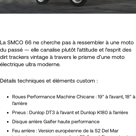
La SMCO 66 ne cherche pas à ressembler à une moto
du passé — elle canalise plutôt l’attitude et l’esprit des
dirt trackers vintage à travers le prisme d’une moto
électrique ultra moderne.
Détails techniques et éléments custom :
Roues Performance Machine Chicane : 19" à l’avant, 18" à
l’arrière
Pneus : Dunlop DT3 à l’avant et Dunlop K180 à l’arrière
Disque arrière Galfer haute performance
Feu arrière : Version européenne de la S2 Del Mar