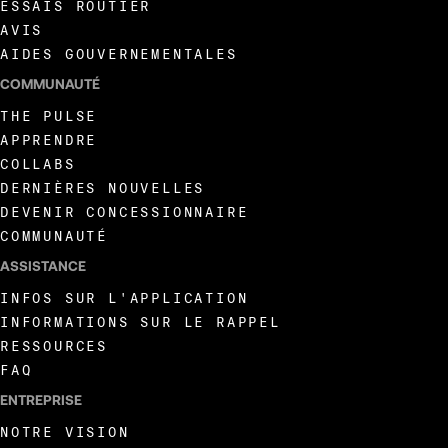
ESSAIS ROUTIER
AVIS
AIDES GOUVERNEMENTALES
COMMUNAUTÉ
THE PULSE
APPRENDRE
COLLABS
DERNIÈRES NOUVELLES
DEVENIR CONCESSIONNAIRE
COMMUNAUTÉ
ASSISTANCE
INFOS SUR L'APPLICATION
INFORMATIONS SUR LE RAPPEL
RESSOURCES
FAQ
ENTREPRISE
NOTRE VISION