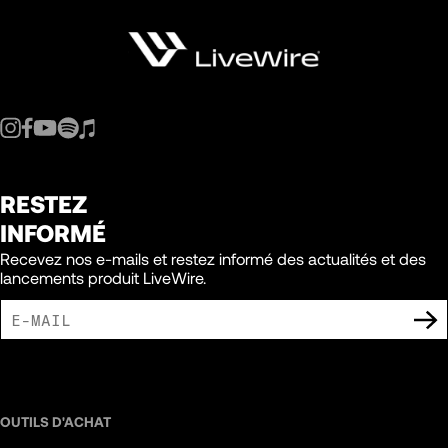
RESTEZ
INFORMÉ
Recevez nos e-mails et restez informé des actualités et des
lancements produit LiveWire.
J'ACCEPTE DE RECEVOIR DES COMMUNICATIONS MARKETING DE LIVEWIRE.
OUTILS D'ACHAT