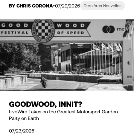
BY CHRIS CORONA
07/29/2026
Dernières Nouvelles
GOODWOOD, INNIT?
LiveWire Takes on the Greatest Motorsport Garden
Party on Earth
07/23/2026