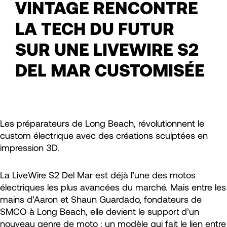
VINTAGE RENCONTRE
LA TECH DU FUTUR
SUR UNE LIVEWIRE S2
DEL MAR CUSTOMISÉE
Les préparateurs de Long Beach, révolutionnent le
custom électrique avec des créations sculptées en
impression 3D.
La LiveWire S2 Del Mar est déjà l’une des motos
électriques les plus avancées du marché. Mais entre les
mains d’Aaron et Shaun Guardado, fondateurs de
SMCO à Long Beach, elle devient le support d’un
nouveau genre de moto : un modèle qui fait le lien entre