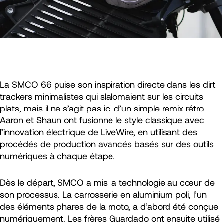
La SMCO 66 puise son inspiration directe dans les dirt
trackers minimalistes qui slalomaient sur les circuits
plats, mais il ne s’agit pas ici d’un simple remix rétro.
Aaron et Shaun ont fusionné le style classique avec
l’innovation électrique de LiveWire, en utilisant des
procédés de production avancés basés sur des outils
numériques à chaque étape.
Dès le départ, SMCO a mis la technologie au cœur de
son processus. La carrosserie en aluminium poli, l’un
des éléments phares de la moto, a d’abord été conçue
numériquement. Les frères Guardado ont ensuite utilisé