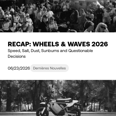
RECAP: WHEELS & WAVES 2026
Speed, Salt, Dust, Sunburns and Questionable
Decisions
06/23/2026
Dernières Nouvelles