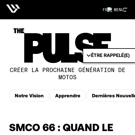
FR
MENU
ÊTRE RAPPELÉ(E)
CRÉER LA PROCHAINE GÉNÉRATION DE
MOTOS
Notre Vision
Apprendre
Dernières Nouvell
SMCO 66 : QUAND LE