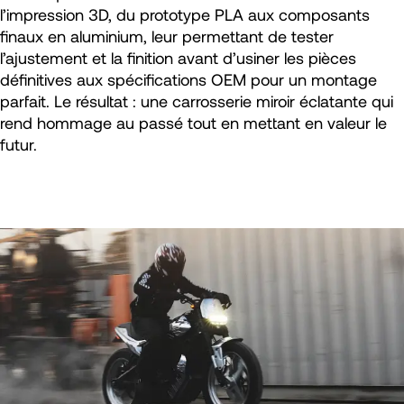
l’impression 3D, du prototype PLA aux composants
finaux en aluminium, leur permettant de tester
l’ajustement et la finition avant d’usiner les pièces
définitives aux spécifications OEM pour un montage
parfait. Le résultat : une carrosserie miroir éclatante qui
rend hommage au passé tout en mettant en valeur le
futur.