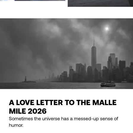
A LOVE LETTER TO THE MALLE
MILE 2026
Sometimes the universe has a messed-up sense of
humor.