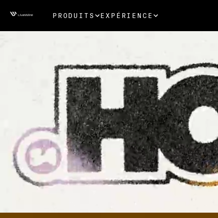
PRODUITS
EXPÉRIENCE