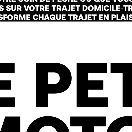
S SUR VOTRE TRAJET DOMICILE‑TR
FORME CHAQUE TRAJET EN PLAIS
 PE