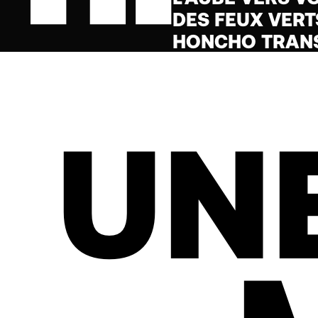
DES FEUX VERT
HONCHO TRANS
UNE