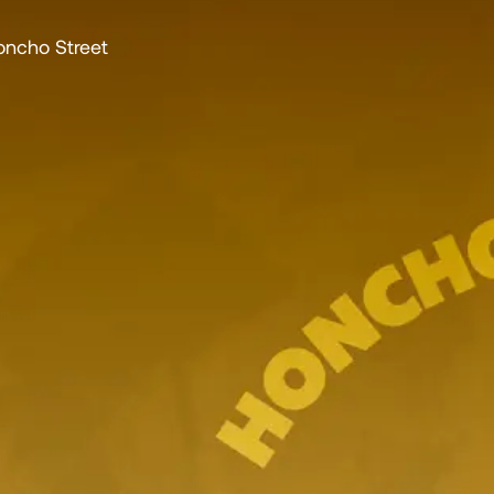
oncho Street