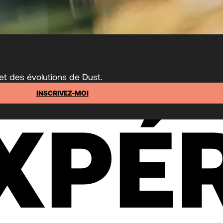
et des évolutions de Dust.
INSCRIVEZ-MOI
XPÉ