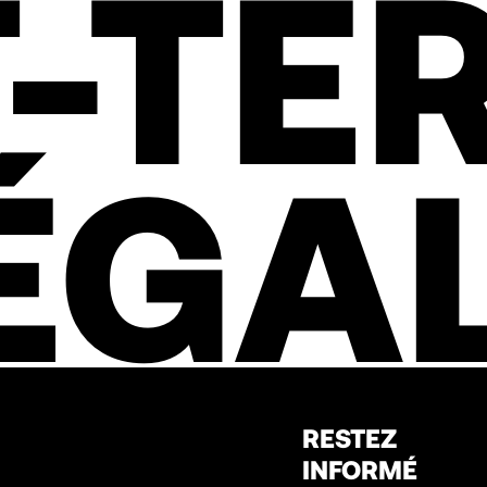
-TE
ÉGA
RESTEZ
INFORMÉ