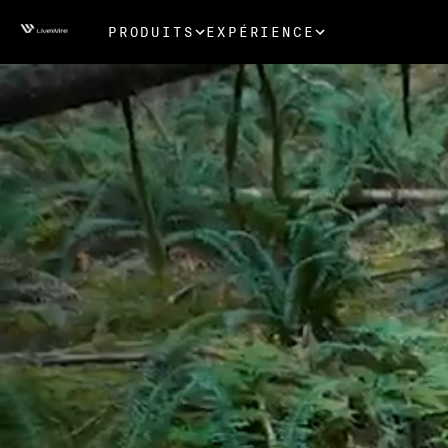
PRODUITS
EXPÉRIENCE