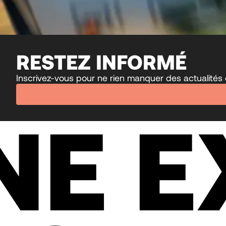
RESTEZ INFORMÉ
Inscrivez-vous pour ne rien manquer des actualités 
NE E