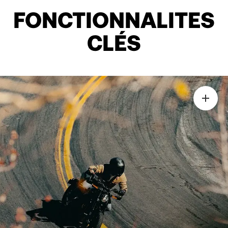
FONCTIONNALITES
CLÉS