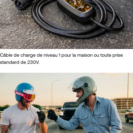
Câble de charge de niveau 1 pour la maison ou toute prise
standard de 230V.