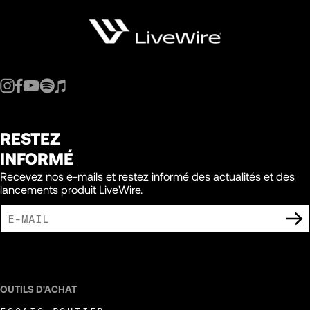
RESTEZ
INFORMÉ
Recevez nos e-mails et restez informé des actualités et des
lancements produit LiveWire.
J'ACCEPTE DE RECEVOIR DES COMMUNICATIONS MARKETING DE LIVEWIRE.
OUTILS D'ACHAT