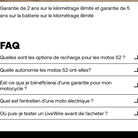
Garantie de 2 ans sur le kilométrage illimité et garantie de 5
ans sur la batterie sur le kilométrage illimité
FAQ
Quelles sont les options de recharge pour les motos S2 ?
Quelle autonomie les motos S2 ont-elles?
Est-ce que je bénéficierai d'une garantie pour mon
motocycle ?
Quel est l'entretien d'une moto électrique ?
Où puis-je tester un LiveWire avant de l'acheter ?