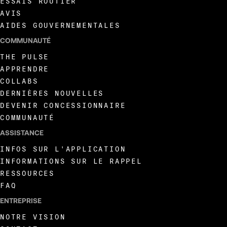
ESSAIS ROUTIER
AVIS
AIDES GOUVERNEMENTALES
COMMUNAUTÉ
THE PULSE
APPRENDRE
COLLABS
DERNIÈRES NOUVELLES
DEVENIR CONCESSIONNAIRE
COMMUNAUTÉ
ASSISTANCE
INFOS SUR L'APPLICATION
INFORMATIONS SUR LE RAPPEL
RESSOURCES
FAQ
ENTREPRISE
NOTRE VISION