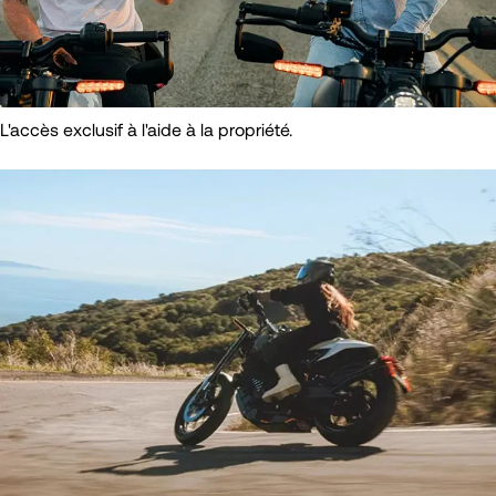
L'accès exclusif à l'aide à la propriété.