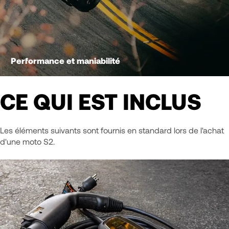
Performance et maniabilité
CE QUI EST INCLUS
Les éléments suivants sont fournis en standard lors de l'achat
d'une moto S2.