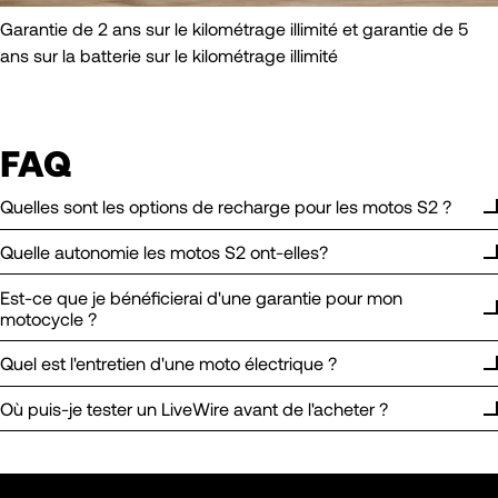
Garantie de 2 ans sur le kilométrage illimité et garantie de 5
ans sur la batterie sur le kilométrage illimité
FAQ
Quelles sont les options de recharge pour les motos S2 ?
Quelle autonomie les motos S2 ont-elles?
Est-ce que je bénéficierai d'une garantie pour mon
motocycle ?
Quel est l'entretien d'une moto électrique ?
Où puis-je tester un LiveWire avant de l'acheter ?