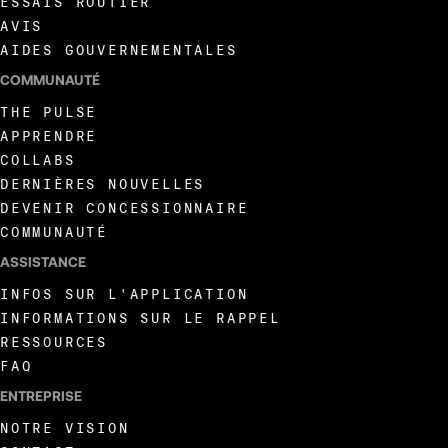
ESSAIS ROUTIER
AVIS
AIDES GOUVERNEMENTALES
COMMUNAUTÉ
THE PULSE
APPRENDRE
COLLABS
DERNIÈRES NOUVELLES
DEVENIR CONCESSIONNAIRE
COMMUNAUTÉ
ASSISTANCE
INFOS SUR L'APPLICATION
INFORMATIONS SUR LE RAPPEL
RESSOURCES
FAQ
ENTREPRISE
NOTRE VISION