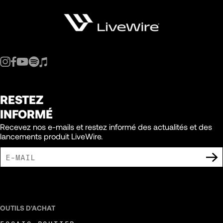
RESTEZ
INFORMÉ
Recevez nos e-mails et restez informé des actualités et des
lancements produit LiveWire.
J'ACCEPTE DE RECEVOIR DES COMMUNICATIONS MARKETING DE LIVEWIRE.
OUTILS D'ACHAT