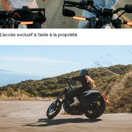
L'accès exclusif à l'aide à la propriété.