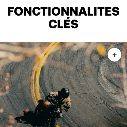
FONCTIONNALITES
CLÉS