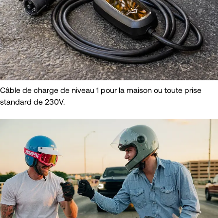
Câble de charge de niveau 1 pour la maison ou toute prise
standard de 230V.