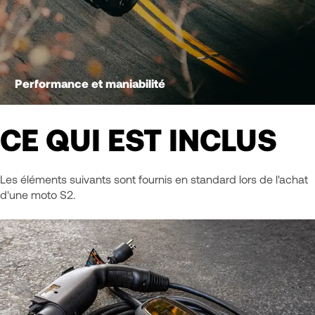
Performance et maniabilité
CE QUI EST INCLUS
Les éléments suivants sont fournis en standard lors de l'achat
d'une moto S2.