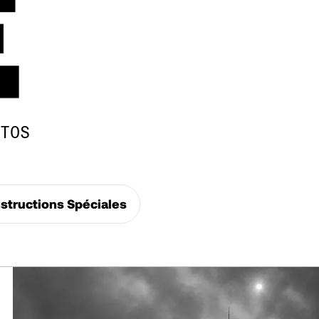
TOS
structions Spéciales