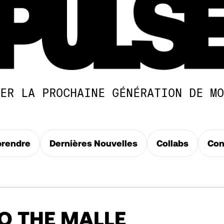
ER LA PROCHAINE GÉNÉRATION DE MO
rendre
Dernières Nouvelles
Collabs
Con
TO THE MALLE