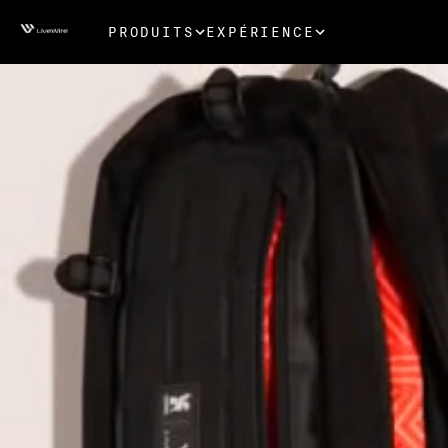
PRODUITS
EXPÉRIENCE