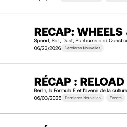
RECAP: WHEELS
Speed, Salt, Dust, Sunburns and Questio
06/23/2026
Dernières Nouvelles
RÉCAP : RELOAD
Berlin, la Formula E et l’avenir de la cultu
06/03/2026
Dernières Nouvelles
Events