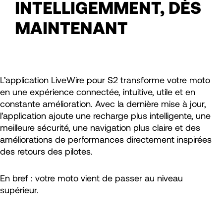
INTELLIGEMMENT, DÈS
MAINTENANT
L’application LiveWire pour S2 transforme votre moto
en une expérience connectée, intuitive, utile et en
constante amélioration. Avec la dernière mise à jour,
l’application ajoute une recharge plus intelligente, une
meilleure sécurité, une navigation plus claire et des
améliorations de performances directement inspirées
des retours des pilotes.
En bref : votre moto vient de passer au niveau
supérieur.