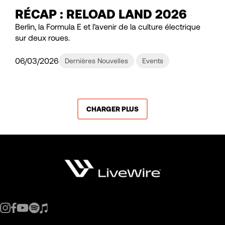
RÉCAP : RELOAD LAND 2026
Berlin, la Formula E et l’avenir de la culture électrique
sur deux roues.
06/03/2026
Dernières Nouvelles
Events
CHARGER PLUS