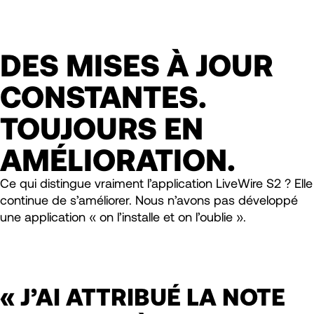
DES MISES À JOUR
CONSTANTES.
TOUJOURS EN
AMÉLIORATION.
Ce qui distingue vraiment l’application LiveWire S2 ? Elle
continue de s’améliorer. Nous n’avons pas développé
une application « on l’installe et on l’oublie ».
« J’AI ATTRIBUÉ LA NOTE