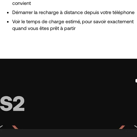
convient
Démarrer la recharge à distance depuis votre téléphone
Voir le temps de charge estimé, pour savoir exactement
quand vous êtes prêt à partir