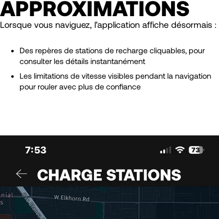
APPROXIMATIONS
Lorsque vous naviguez, l’application affiche désormais :
Des repères de stations de recharge cliquables, pour
consulter les détails instantanément
Les limitations de vitesse visibles pendant la navigation
pour rouler avec plus de confiance