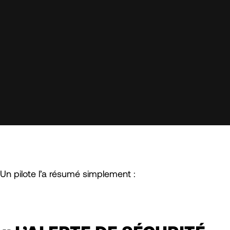
Un pilote l’a résumé simplement :