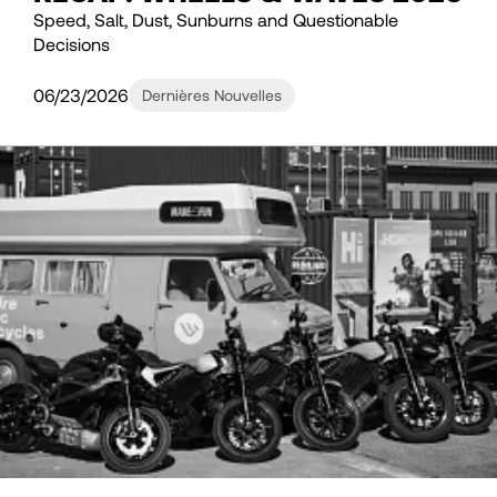
Speed, Salt, Dust, Sunburns and Questionable
Decisions
06/23/2026
Dernières Nouvelles