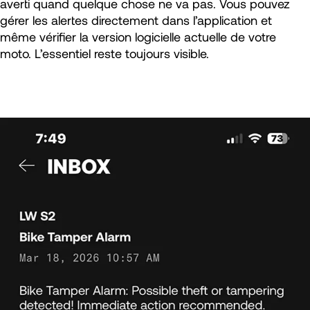
averti quand quelque chose ne va pas. Vous pouvez
gérer les alertes directement dans l’application et
même vérifier la version logicielle actuelle de votre
moto. L’essentiel reste toujours visible.