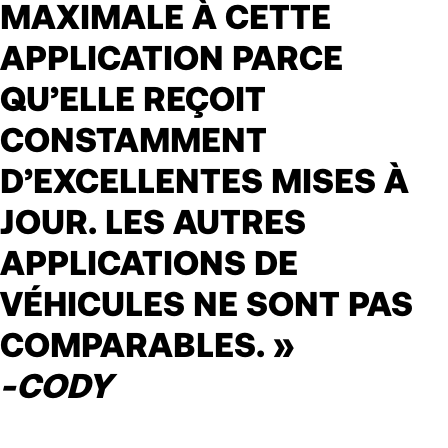
MAXIMALE À CETTE
APPLICATION PARCE
QU’ELLE REÇOIT
CONSTAMMENT
D’EXCELLENTES MISES À
JOUR. LES AUTRES
APPLICATIONS DE
VÉHICULES NE SONT PAS
COMPARABLES. »
-CODY