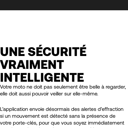
UNE SÉCURITÉ
VRAIMENT
INTELLIGENTE
Votre moto ne doit pas seulement être belle à regarder,
elle doit aussi pouvoir veiller sur elle-même.
L’application envoie désormais des alertes d’effraction
si un mouvement est détecté sans la présence de
votre porte-clés, pour que vous soyez immédiatement