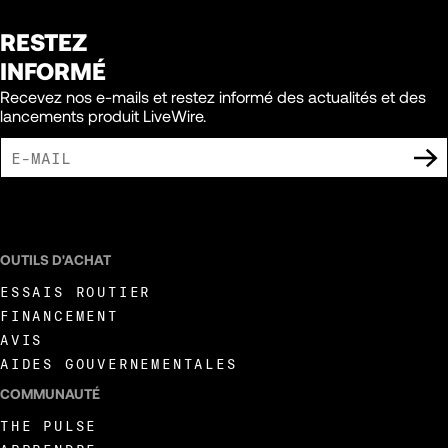
RESTEZ
INFORMÉ
Recevez nos e-mails et restez informé des actualités et des
lancements produit LiveWire.
J'ACCEPTE DE RECEVOIR DES COMMUNICATIONS MARKETING DE LIVEWIRE.
OUTILS D'ACHAT
ESSAIS ROUTIER
FINANCEMENT
AVIS
AIDES GOUVERNEMENTALES
COMMUNAUTÉ
THE PULSE