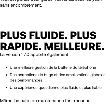
sans encombrement.
PLUS FLUIDE. PLUS
RAPIDE. MEILLEURE.
La version 1.7.0 apporte également :
Une meilleure gestion de la batterie du téléphone
Des corrections de bugs et des améliorations globales
des performances
Une expérience quotidienne plus fluide et plus fiable
Même les outils de maintenance font mouche :