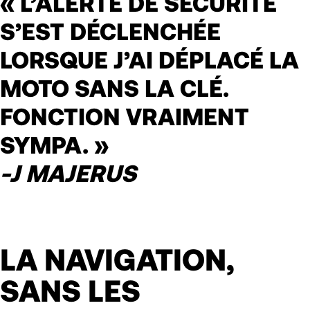
« L’ALERTE DE SÉCURITÉ
S’EST DÉCLENCHÉE
LORSQUE J’AI DÉPLACÉ LA
MOTO SANS LA CLÉ.
FONCTION VRAIMENT
SYMPA. »
-J MAJERUS
LA NAVIGATION,
SANS LES