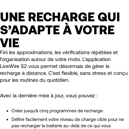
UNE RECHARGE QUI
S’ADAPTE À VOTRE
VIE
Fini les approximations, les vérifications répétées et
l’organisation autour de votre moto. L’application
LiveWire S2 vous permet désormais de gérer la
recharge à distance. C’est flexible, sans stress et conçu
pour les routines du quotidien.
Avec la dernière mise à jour, vous pouvez :
Créer jusqu’à cinq programmes de recharge
Définir facilement votre niveau de charge cible pour ne
pas recharger la batterie au-delà de ce qui vous