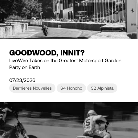
GOODWOOD, INNIT?
LiveWire Takes on the Greatest Motorsport Garden
Party on Earth
07/23/2026
Dernières Nouvelles
S4 Honcho
S2 Alpinista