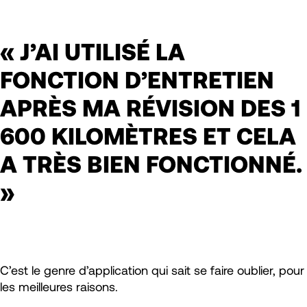
« J’AI UTILISÉ LA
FONCTION D’ENTRETIEN
APRÈS MA RÉVISION DES 1
600 KILOMÈTRES ET CELA
A TRÈS BIEN FONCTIONNÉ.
»
C’est le genre d’application qui sait se faire oublier, pour
les meilleures raisons.