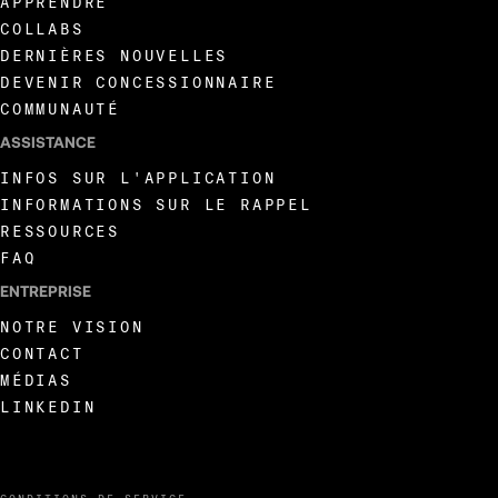
APPRENDRE
COLLABS
DERNIÈRES NOUVELLES
DEVENIR CONCESSIONNAIRE
COMMUNAUTÉ
ASSISTANCE
INFOS SUR L'APPLICATION
INFORMATIONS SUR LE RAPPEL
RESSOURCES
FAQ
ENTREPRISE
NOTRE VISION
CONTACT
MÉDIAS
LINKEDIN