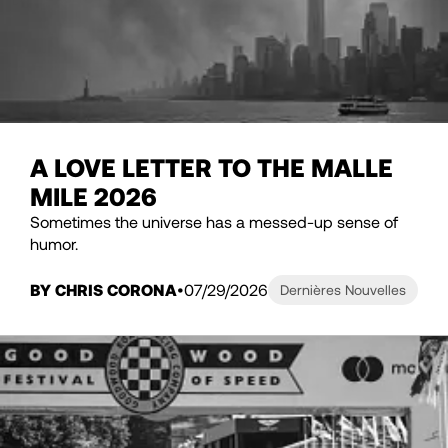
A LOVE LETTER TO THE MALLE
MILE 2026
Sometimes the universe has a messed-up sense of
humor.
BY CHRIS CORONA
07/29/2026
Dernières Nouvelles