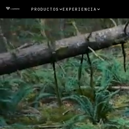
PRODUCTOS
EXPERIENCIA