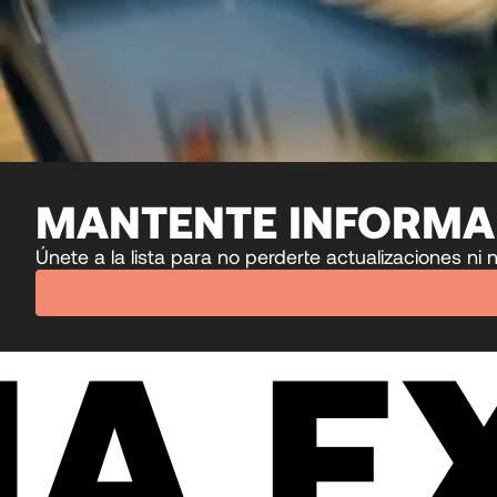
MANTENTE INFORM
Únete a la lista para no perderte actualizaciones n
A E