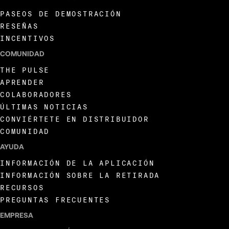
PASEOS DE DEMOSTRACIÓN
RESEÑAS
INCENTIVOS
COMUNIDAD
THE PULSE
APRENDER
COLABORADORES
ÚLTIMAS NOTICIAS
CONVIÉRTETE EN DISTRIBUIDOR
COMUNIDAD
AYUDA
INFORMACIÓN DE LA APLICACIÓN
INFORMACIÓN SOBRE LA RETIRADA
RECURSOS
PREGUNTAS FRECUENTES
EMPRESA