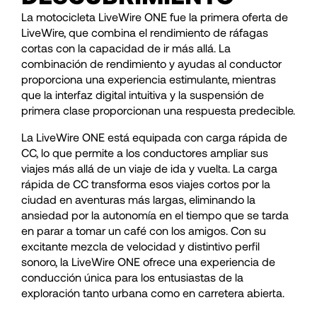
La motocicleta LiveWire ONE fue la primera oferta de
LiveWire, que combina el rendimiento de ráfagas
cortas con la capacidad de ir más allá. La
combinación de rendimiento y ayudas al conductor
proporciona una experiencia estimulante, mientras
que la interfaz digital intuitiva y la suspensión de
primera clase proporcionan una respuesta predecible.
La LiveWire ONE está equipada con carga rápida de
CC, lo que permite a los conductores ampliar sus
viajes más allá de un viaje de ida y vuelta. La carga
rápida de CC transforma esos viajes cortos por la
ciudad en aventuras más largas, eliminando la
ansiedad por la autonomía en el tiempo que se tarda
en parar a tomar un café con los amigos. Con su
excitante mezcla de velocidad y distintivo perfil
sonoro, la LiveWire ONE ofrece una experiencia de
conducción única para los entusiastas de la
exploración tanto urbana como en carretera abierta.