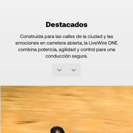
Destacados
Construida para las calles de la ciudad y las
emociones en carretera abierta, la LiveWire ONE
combina potencia, agilidad y control para una
conducción segura.