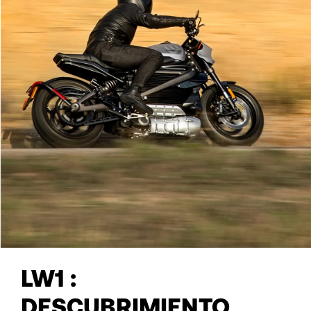
LW1 :
DESCUBRIMIENTO