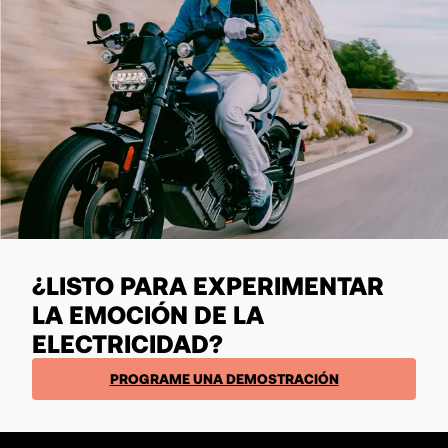
¿LISTO PARA EXPERIMENTAR
LA EMOCIÓN DE LA
ELECTRICIDAD?
PROGRAME UNA DEMOSTRACIÓN