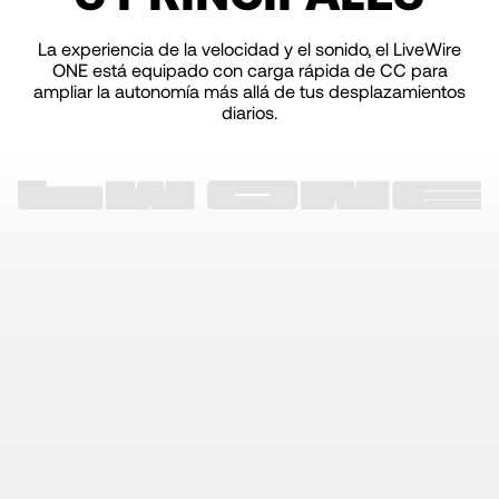
La experiencia de la velocidad y el sonido, el LiveWire
ONE está equipado con carga rápida de CC para
ampliar la autonomía más allá de tus desplazamientos
diarios.