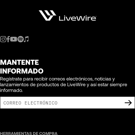
MANTENTE
INFORMADO
Regístrate para recibir correos electrónicos, noticias y
lanzamientos de productos de LiveWire y así estar siempre
informado.
ACEPTO RECIBIR COMUNICACIONES DE MARKETING DE LIVEWIRE.
HERRAMIENTAS DE COMPRA