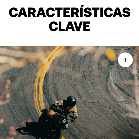
CARACTERÍSTICAS
CLAVE