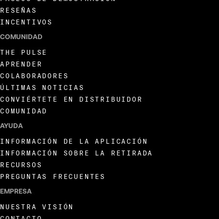
RESEÑAS
INCENTIVOS
COMUNIDAD
THE PULSE
APRENDER
COLABORADORES
ÚLTIMAS NOTICIAS
CONVIÉRTETE EN DISTRIBUIDOR
COMUNIDAD
AYUDA
INFORMACIÓN DE LA APLICACIÓN
INFORMACIÓN SOBRE LA RETIRADA
RECURSOS
PREGUNTAS FRECUENTES
EMPRESA
NUESTRA VISIÓN
CONTACTO