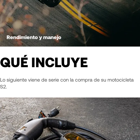
Rendimiento y manejo
QUÉ INCLUYE
Lo siguiente viene de serie con la compra de su motocicleta
S2.