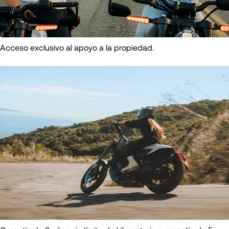
Acceso exclusivo al apoyo a la propiedad.