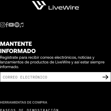
MANTENTE
INFORMADO
Regístrate para recibir correos electrónicos, noticias y
lanzamientos de productos de LiveWire y así estar siempre
informado.
ACEPTO RECIBIR COMUNICACIONES DE MARKETING DE LIVEWIRE.
HERRAMIENTAS DE COMPRA
PASEOS DE DEMOSTRACIÓN