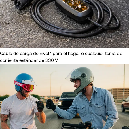
Cable de carga de nivel 1 para el hogar o cualquier toma de
corriente estándar de 230 V.