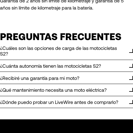
Garantía de 2 años sin límite de kilometraje y garantía de 5
años sin límite de kilometraje para la batería.
PREGUNTAS FRECUENTES
¿Cuáles son las opciones de carga de las motocicletas
S2?
¿Cuánta autonomía tienen las motocicletas S2?
¿Recibiré una garantía para mi moto?
¿Qué mantenimiento necesita una moto eléctrica?
¿Dónde puedo probar un LiveWire antes de comprarlo?