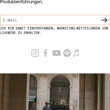
Produkteinführungen.
ICH BIN DAMIT EINVERSTANDEN, MARKETING-MITTEILUNGEN VON
LIVEWIRE ZU ERHALTEN.