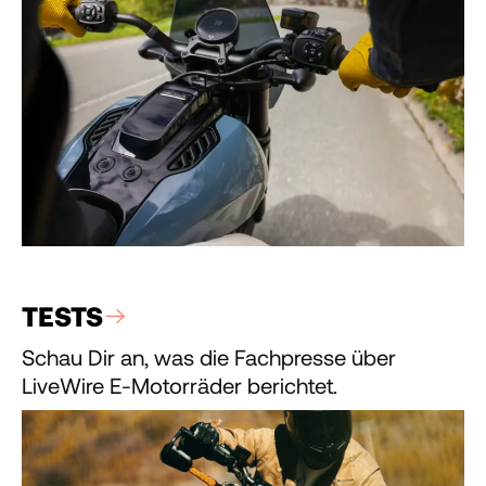
TESTS
Schau Dir an, was die Fachpresse über
LiveWire E-Motorräder berichtet.