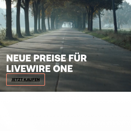
NEUE PREISE FÜR
LIVEWIRE ONE
JETZT KAUFEN