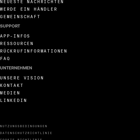
NEUESTE NACHRICHTEN
WERDE EIN HÄNDLER
GEMEINSCHAFT
SUPPORT
APP-INFOS
RESSOURCEN
RÜCKRUFINFORMATIONEN
FAQ
UNTERNEHMEN
UNSERE VISION
KONTAKT
MEDIEN
LINKEDIN
NUTZUNGSBEDINGUNGEN
DATENSCHUTZRICHTLINIE
COOKIE-RICHTLINIE