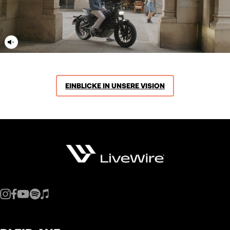
EINBLICKE IN UNSERE VISION