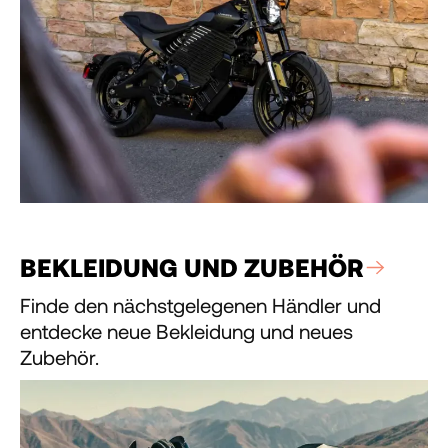
BEKLEIDUNG UND ZUBEHÖR
Finde den nächstgelegenen Händler und
entdecke neue Bekleidung und neues
Zubehör.