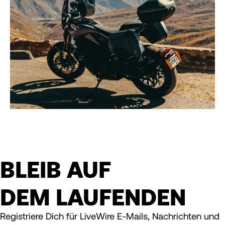
BLEIB AUF
DEM LAUFENDEN
Registriere Dich für LiveWire E-Mails, Nachrichten und