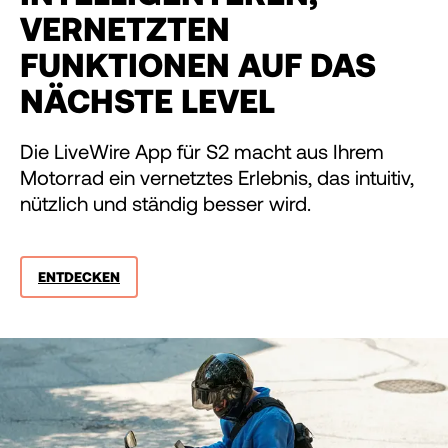
VERNETZTEN
FUNKTIONEN AUF DAS
NÄCHSTE LEVEL
Die LiveWire App für S2 macht aus Ihrem
Motorrad ein vernetztes Erlebnis, das intuitiv,
nützlich und ständig besser wird.
ENTDECKEN