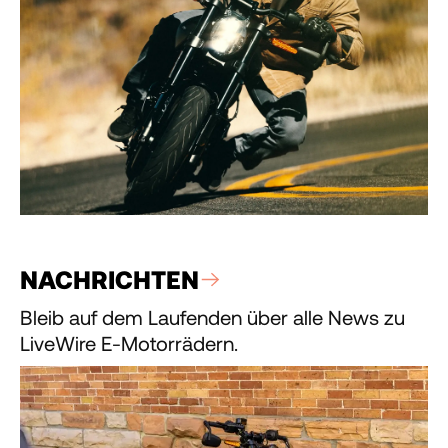
NACHRICHTEN
Bleib auf dem Laufenden über alle News zu
LiveWire E-Motorrädern.