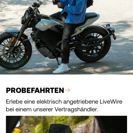
PROBEFAHRTEN
Erlebe eine elektrisch angetriebene LiveWire
bei einem unserer Vertragshändler.