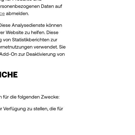
 personenbezogenen Daten auf
nce
abmelden.
. Diese Analysedienste können
r Website zu helfen. Diese
von Statistikberichten zur
nternetnutzungen verwendet. Sie
Add-On zur Deaktivierung von
ICHE
 für die folgenden Zwecke:
Verfügung zu stellen, die für