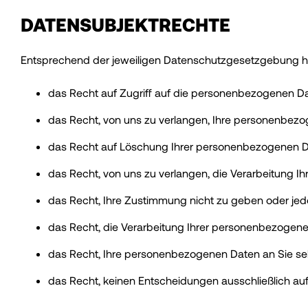
DATENSUBJEKTRECHTE
Entsprechend der jeweiligen Datenschutzgesetzgebung ha
das Recht auf Zugriff auf die personenbezogenen Date
das Recht, von uns zu verlangen, Ihre personenbezog
das Recht auf Löschung Ihrer personenbezogenen D
das Recht, von uns zu verlangen, die Verarbeitung 
das Recht, Ihre Zustimmung nicht zu geben oder jed
das Recht, die Verarbeitung Ihrer personenbezogenen
das Recht, Ihre personenbezogenen Daten an Sie selb
das Recht, keinen Entscheidungen ausschließlich au