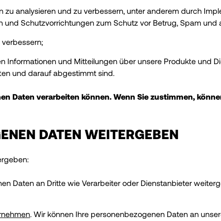
gen zu analysieren und zu verbessern, unter anderem durch Imp
 und Schutzvorrichtungen zum Schutz vor Betrug, Spam und
 verbessern;
 Informationen und Mitteilungen über unsere Produkte und Die
tten und darauf abgestimmt sind.
en Daten verarbeiten können. Wenn Sie zustimmen, können 
GENEN DATEN WEITERGEBEN
ergeben:
n Daten an Dritte wie Verarbeiter oder Dienstanbieter weiter
ernehmen
. Wir können Ihre personenbezogenen Daten an unsere