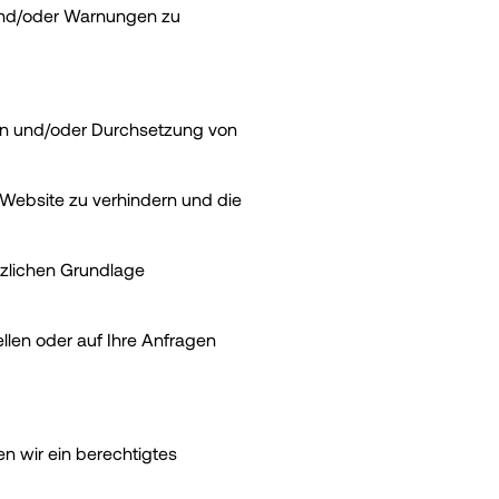
 und/oder Warnungen zu
en und/oder Durchsetzung von
Website zu verhindern und die
tzlichen Grundlage
llen oder auf Ihre Anfragen
n wir ein berechtigtes