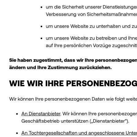
um die Sicherheit unserer Dienstleistun
Verbesserung von Sicherheitsmaßnahmen
um unsere Website zu unterhalten und zu
um unsere Website zu betreiben und Ihnen
auf Ihre persönlichen Vorzüge zugeschni
Sie haben zugestimmt, dass wir Ihre personenbezogen
ändern und Ihre Zustimmung zurückziehen.
WIE WIR IHRE PERSONENBEZO
Wir können Ihre personenbezogenen Daten wie folgt weit
An Dienstanbieter
. Wir können Ihre personenbezogene
Geschäftsbetrieb unterstützen („Dienstanbieter“).
An Tochtergesellschaften und angeschlossene Unt