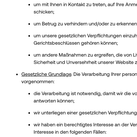
um mit Ihnen in Kontakt zu treten, auf Ihre 
schicken;
um Betrug zu verhindern und/oder zu erkennen,
um unsere gesetzlichen Verpflichtungen einz
Gerichtsbeschlüssen gehören können;
um andere Maßnahmen zu ergreifen, die von Li
Sicherheit und Unversehrheit unserer Website z
Gesetzliche Grundlage
. Die Verarbeitung Ihrer per
vorgenommen:
die Verarbeitung ist notwendig, damit wir die 
antworten können;
wir unterliegen einer gesetzlichen Verpflichtu
wir haben ein berechtigtes Interesse an der V
Interesse in den folgenden Fällen: