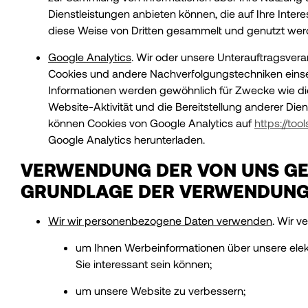
Dienstleistungen anbieten können, die auf Ihre Int
diese Weise von Dritten gesammelt und genutzt werd
Google Analytics
. Wir oder unsere Unterauftragsver
Cookies und andere Nachverfolgungstechniken einset
Informationen werden gewöhnlich für Zwecke wie die
Website-Aktivität und die Bereitstellung anderer Die
können Cookies von Google Analytics auf
https://to
Google Analytics herunterladen.
VERWENDUNG DER VON UNS GE
GRUNDLAGE DER VERWENDUN
Wir wir personenbezogene Daten verwenden
. Wir 
um Ihnen Werbeinformationen über unsere elektr
Sie interessant sein können;
um unsere Website zu verbessern;