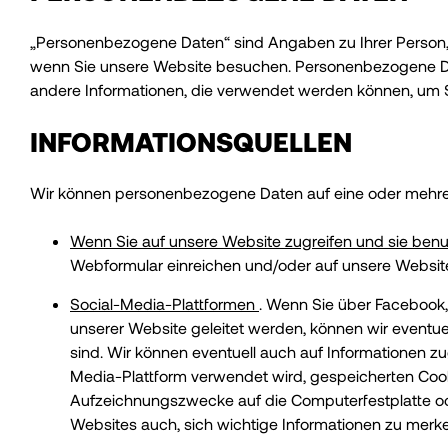
„Personenbezogene Daten“ sind Angaben zu Ihrer Person, di
wenn Sie unsere Website besuchen. Personenbezogene D
andere Informationen, die verwendet werden können, um Sie
INFORMATIONSQUELLEN
Wir können personenbezogene Daten auf eine oder mehrer
Wenn Sie auf unsere Website zugreifen und sie ben
Webformular einreichen und/oder auf unsere Website
Social-Media-Plattformen
. Wenn Sie über Facebook, 
unserer Website geleitet werden, können wir eventuel
sind. Wir können eventuell auch auf Informationen zu
Media-Plattform verwendet wird, gespeicherten Cookie
Aufzeichnungszwecke auf die Computerfestplatte ode
Websites auch, sich wichtige Informationen zu merke