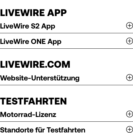
LIVEWIRE APP
LiveWire S2 App
LiveWire ONE App
LIVEWIRE.COM
Website-Unterstützung
TESTFAHRTEN
Motorrad-Lizenz
Standorte für Testfahrten