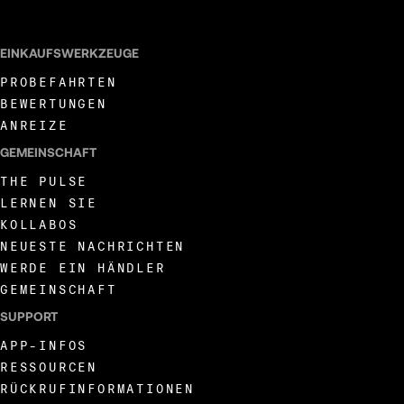
EINKAUFSWERKZEUGE
PROBEFAHRTEN
BEWERTUNGEN
ANREIZE
GEMEINSCHAFT
THE PULSE
LERNEN SIE
KOLLABOS
NEUESTE NACHRICHTEN
WERDE EIN HÄNDLER
GEMEINSCHAFT
SUPPORT
APP-INFOS
RESSOURCEN
RÜCKRUFINFORMATIONEN