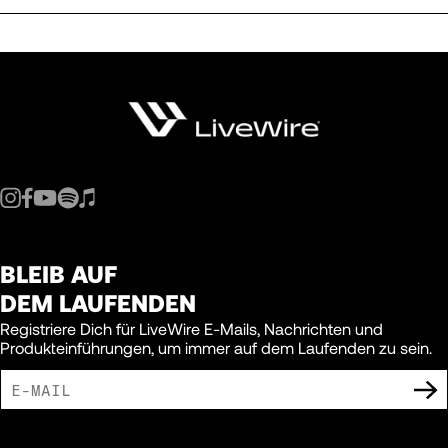
BLEIB AUF
DEM LAUFENDEN
Registriere Dich für LiveWire E-Mails, Nachrichten und
Produkteinführungen, um immer auf dem Laufenden zu sein.
ICH BIN DAMIT EINVERSTANDEN, MARKETING-MITTEILUNGEN VON LIVEWIRE
ZU ERHALTEN.