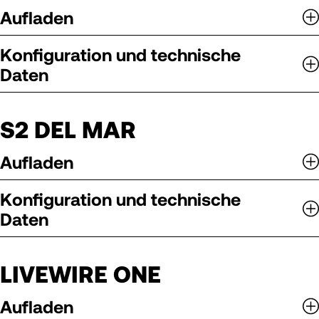
Aufladen
Konfiguration und technische
Daten
S2 DEL MAR
Aufladen
Konfiguration und technische
Daten
LIVEWIRE ONE
Aufladen