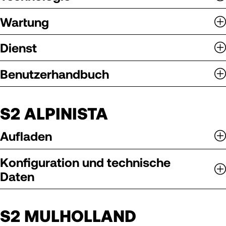
Wartung
Dienst
Benutzerhandbuch
S2 ALPINISTA
Aufladen
Konfiguration und technische
Daten
S2 MULHOLLAND