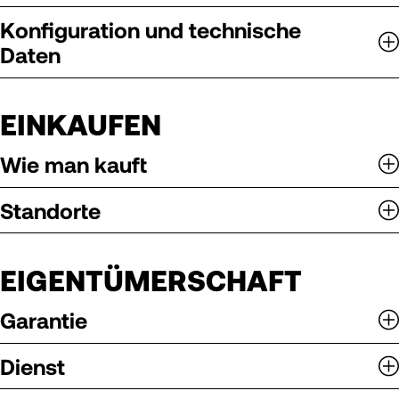
Konfiguration und technische
Daten
EINKAUFEN
Wie man kauft
Standorte
EIGENTÜMERSCHAFT
Garantie
Dienst