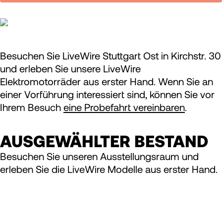
Besuchen Sie LiveWire Stuttgart Ost in Kirchstr. 30
und erleben Sie unsere LiveWire
Elektromotorräder aus erster Hand. Wenn Sie an
einer Vorführung interessiert sind, können Sie vor
Ihrem Besuch
eine Probefahrt vereinbaren
.
AUSGEWÄHLTER BESTAND
Besuchen Sie unseren Ausstellungsraum und
erleben Sie die LiveWire Modelle aus erster Hand.