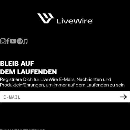
BLEIB AUF
DEM LAUFENDEN
Registriere Dich für LiveWire E-Mails, Nachrichten und
Produkteinführungen, um immer auf dem Laufenden zu sein.
ICH BIN DAMIT EINVERSTANDEN, MARKETING-MITTEILUNGEN VON LIVEWIRE
ZU ERHALTEN.