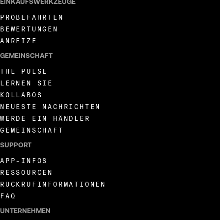
EINKAUFSWERKZEUGE
PROBEFAHRTEN
BEWERTUNGEN
ANREIZE
GEMEINSCHAFT
THE PULSE
LERNEN SIE
KOLLABOS
NEUESTE NACHRICHTEN
WERDE EIN HÄNDLER
GEMEINSCHAFT
SUPPORT
APP-INFOS
RESSOURCEN
RÜCKRUFINFORMATIONEN
FAQ
UNTERNEHMEN