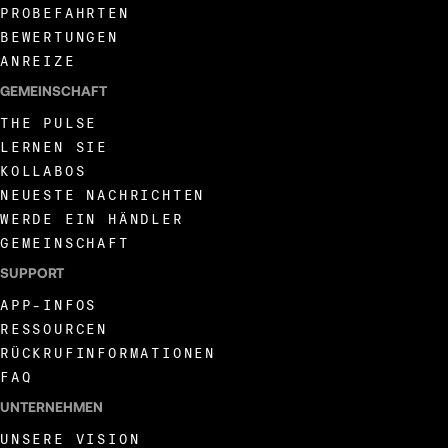
PROBEFAHRTEN
BEWERTUNGEN
ANREIZE
GEMEINSCHAFT
THE PULSE
LERNEN SIE
KOLLABOS
NEUESTE NACHRICHTEN
WERDE EIN HÄNDLER
GEMEINSCHAFT
SUPPORT
APP-INFOS
RESSOURCEN
RÜCKRUFINFORMATIONEN
FAQ
UNTERNEHMEN
UNSERE VISION