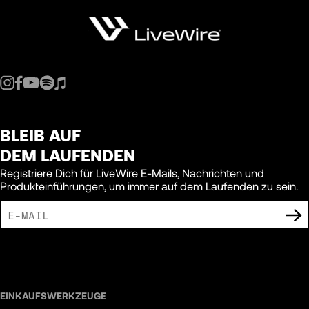
BLEIB AUF
DEM LAUFENDEN
Registriere Dich für LiveWire E-Mails, Nachrichten und
Produkteinführungen, um immer auf dem Laufenden zu sein.
ICH BIN DAMIT EINVERSTANDEN, MARKETING-MITTEILUNGEN VON LIVEWIRE
ZU ERHALTEN.
EINKAUFSWERKZEUGE