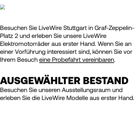
Besuchen Sie LiveWire Stuttgart in Graf-Zeppelin-
Platz 2 und erleben Sie unsere LiveWire
Elektromotorräder aus erster Hand. Wenn Sie an
einer Vorführung interessiert sind, können Sie vor
Ihrem Besuch
eine Probefahrt vereinbaren
.
AUSGEWÄHLTER BESTAND
Besuchen Sie unseren Ausstellungsraum und
erleben Sie die LiveWire Modelle aus erster Hand.