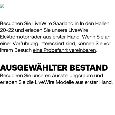
Besuchen Sie LiveWire Saarland in In den Hallen
20-22 und erleben Sie unsere LiveWire
Elektromotorräder aus erster Hand. Wenn Sie an
einer Vorführung interessiert sind, können Sie vor
Ihrem Besuch
eine Probefahrt vereinbaren
.
AUSGEWÄHLTER BESTAND
Besuchen Sie unseren Ausstellungsraum und
erleben Sie die LiveWire Modelle aus erster Hand.