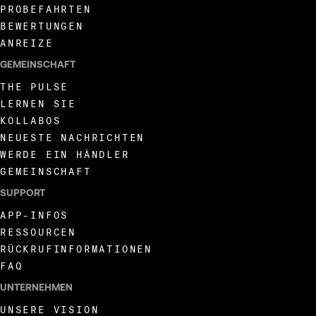
PROBEFAHRTEN
BEWERTUNGEN
ANREIZE
GEMEINSCHAFT
THE PULSE
LERNEN SIE
KOLLABOS
NEUESTE NACHRICHTEN
WERDE EIN HÄNDLER
GEMEINSCHAFT
SUPPORT
APP-INFOS
RESSOURCEN
RÜCKRUFINFORMATIONEN
FAQ
UNTERNEHMEN
UNSERE VISION