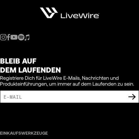
BLEIB AUF
DEM LAUFENDEN
Registriere Dich für LiveWire E-Mails, Nachrichten und
Produkteinführungen, um immer auf dem Laufenden zu sein.
ICH BIN DAMIT EINVERSTANDEN, MARKETING-MITTEILUNGEN VON LIVEWIRE
ZU ERHALTEN.
EINKAUFSWERKZEUGE