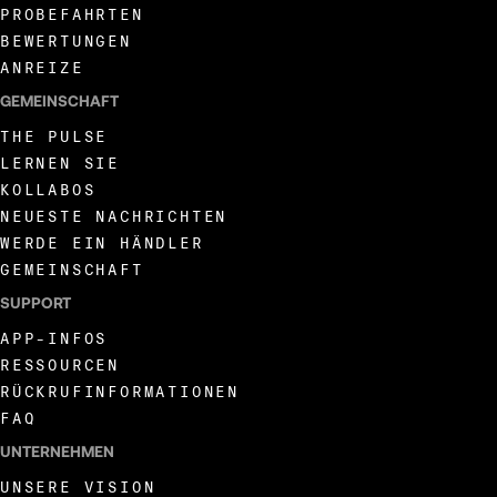
PROBEFAHRTEN
BEWERTUNGEN
ANREIZE
GEMEINSCHAFT
THE PULSE
LERNEN SIE
KOLLABOS
NEUESTE NACHRICHTEN
WERDE EIN HÄNDLER
GEMEINSCHAFT
SUPPORT
APP-INFOS
RESSOURCEN
RÜCKRUFINFORMATIONEN
FAQ
UNTERNEHMEN
UNSERE VISION