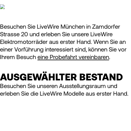
Besuchen Sie LiveWire München in Zamdorfer
Strasse 20 und erleben Sie unsere LiveWire
Elektromotorräder aus erster Hand. Wenn Sie an
einer Vorführung interessiert sind, können Sie vor
Ihrem Besuch
eine Probefahrt vereinbaren
.
AUSGEWÄHLTER BESTAND
Besuchen Sie unseren Ausstellungsraum und
erleben Sie die LiveWire Modelle aus erster Hand.