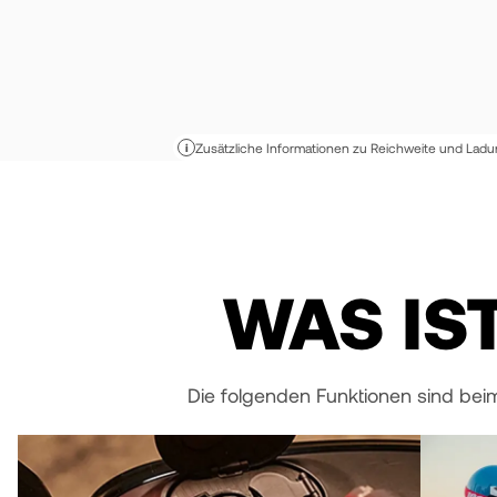
Zusätzliche Informationen zu Reichweite und Lad
i
WAS IS
Die folgenden Funktionen sind bei