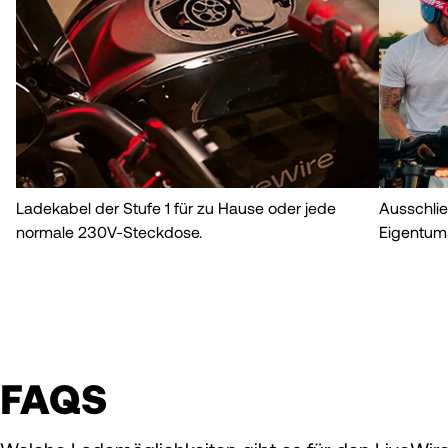
Ladekabel der Stufe 1 für zu Hause oder jede
Ausschlie
normale 230V-Steckdose.
Eigentum
FAQS