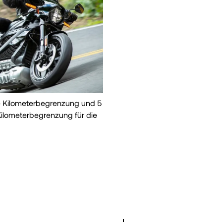
e Kilometerbegrenzung und 5
Kilometerbegrenzung für die