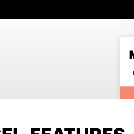
EL-FEATURES