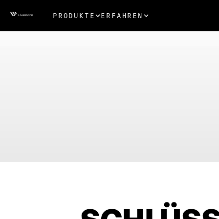
PRODUKTE
ERFAHREN
SCHLÜSS