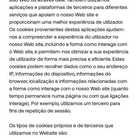
aplicações e plataformas de terceiros para diferentes
serviços que apoiam o nosso Web site e
proporcionam uma melhor experiência de utilizador.
Os cookies provenientes destas aplicações ajudam-
nos a compreender a experiência do utilizador no
nosso Web site, incluindo a forma como interage com
o Web site, e permitem-nos otimizar a sua experiência
de utilizador de forma mais precisa e eficiente. Estes
cookies podem recolher dados como o seu endereço
IP, informações do dispositivo, informações do
browser, localização e informações relacionadas com
a forma como interage com o nosso Web site (quanto
tempo permanece numa página ou com que ligações
interage). Por exemplo, utilizamos um terceiro para
fins de repetição de sessão.
Os tipos de cookies próprios e de terceiros que
utilizamos no Website são: