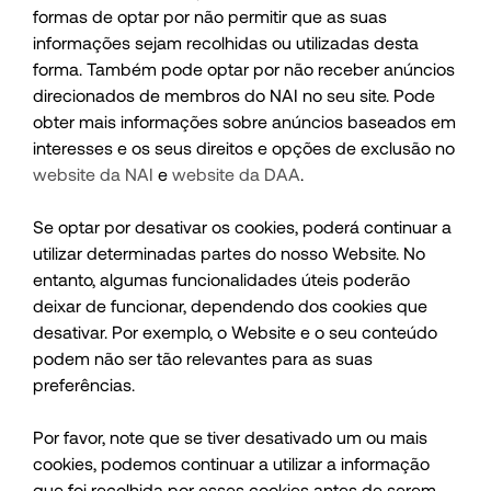
formas de optar por não permitir que as suas
informações sejam recolhidas ou utilizadas desta
forma. Também pode optar por não receber anúncios
direcionados de membros do NAI no seu site. Pode
obter mais informações sobre anúncios baseados em
interesses e os seus direitos e opções de exclusão no
website da NAI
e
website da DAA
.
Se optar por desativar os cookies, poderá continuar a
utilizar determinadas partes do nosso Website. No
entanto, algumas funcionalidades úteis poderão
deixar de funcionar, dependendo dos cookies que
desativar. Por exemplo, o Website e o seu conteúdo
podem não ser tão relevantes para as suas
preferências.
Por favor, note que se tiver desativado um ou mais
cookies, podemos continuar a utilizar a informação
que foi recolhida por esses cookies antes de serem