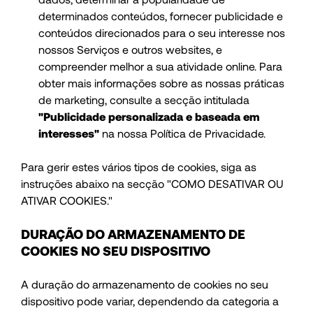
determinados conteúdos, fornecer publicidade e
conteúdos direcionados para o seu interesse nos
nossos Serviços e outros websites, e
compreender melhor a sua atividade online. Para
obter mais informações sobre as nossas práticas
de marketing, consulte a secção intitulada
"Publicidade personalizada e baseada em
interesses"
na nossa Política de Privacidade.
Para gerir estes vários tipos de cookies, siga as
instruções abaixo na secção "COMO DESATIVAR OU
ATIVAR COOKIES."
DURAÇÃO DO ARMAZENAMENTO DE
COOKIES NO SEU DISPOSITIVO
A duração do armazenamento de cookies no seu
dispositivo pode variar, dependendo da categoria a