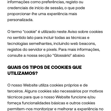
informações como preferências, registo ou
credenciais de início de sessão, o que pode
proporcionar-lhe uma experiência mais
personalizada.
O termo "cookie" é utilizado neste Aviso sobre cookies
no sentido lato para incluir todas as técnicas e
tecnologias semelhantes, incluindo web beacons,
registos do servidor e pixels. Para mais informações,
consulte a nossa secção "Glossário" abaixo.
QUAIS OS TIPOS DE COOKIES QUE
UTILIZAMOS?
O nosso Website utiliza cookies próprios e de
terceiros. Alguns cookies são necessários por motivos
técnicos para que o nosso Website funcione e/ou
forneça funcionalidades básicas e outros cookies
permitem-nos monitorizar e melhorar a experiência no