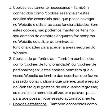
Cookies estritamente necessários
- Também
conhecidos como "cookies essenciais", estes
cookies são essenciais para que possa navegar
no Website e utilizar as suas funcionalidades. Sem
estes cookies, não podemos manter os itens no
seu carrinho de compras enquanto faz compras
no Website ou utilizar determinadas
funcionalidades para aceder a áreas seguras do
Website.
Cookies de preferências
- Também conhecidos
como "cookies de funcionalidade" ou "cookies de
personalização", estes cookies permitem que o
nosso Website se lembre das escolhas que fez no
passado, como o idioma que prefere, qual a região
do Website que gostaria de ver quando regressar,
ou qual o seu nome de utilizador e palavra-passe
para que possa iniciar sessão automaticamente.
Cookies estatísticos
- Também conhecidos como