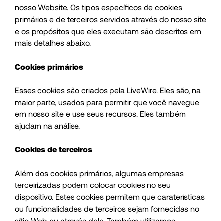
nosso Website. Os tipos específicos de cookies
primários e de terceiros servidos através do nosso site
e os propósitos que eles executam são descritos em
mais detalhes abaixo.
Cookies primários
Esses cookies são criados pela LiveWire. Eles são, na
maior parte, usados para permitir que você navegue
em nosso site e use seus recursos. Eles também
ajudam na análise.
Cookies de terceiros
Além dos cookies primários, algumas empresas
terceirizadas podem colocar cookies no seu
dispositivo. Estes cookies permitem que caraterísticas
ou funcionalidades de terceiros sejam fornecidas no
sítio Web ou através dele. Também utilizamos