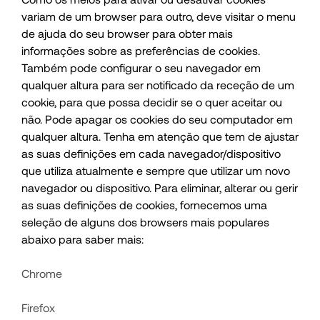
variam de um browser para outro, deve visitar o menu
de ajuda do seu browser para obter mais
informações sobre as preferências de cookies.
Também pode configurar o seu navegador em
qualquer altura para ser notificado da receção de um
cookie, para que possa decidir se o quer aceitar ou
não. Pode apagar os cookies do seu computador em
qualquer altura. Tenha em atenção que tem de ajustar
as suas definições em cada navegador/dispositivo
que utiliza atualmente e sempre que utilizar um novo
navegador ou dispositivo. Para eliminar, alterar ou gerir
as suas definições de cookies, fornecemos uma
seleção de alguns dos browsers mais populares
abaixo para saber mais:
Chrome
Firefox