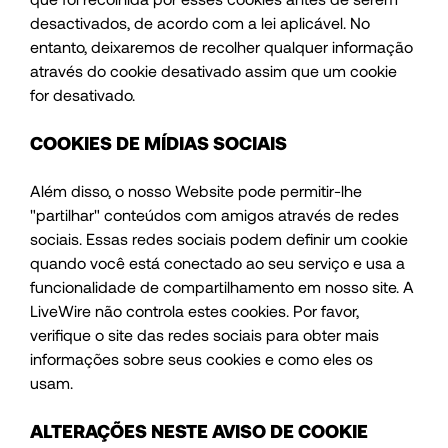
desactivados, de acordo com a lei aplicável. No
entanto, deixaremos de recolher qualquer informação
através do cookie desativado assim que um cookie
for desativado.
COOKIES DE MÍDIAS SOCIAIS
Além disso, o nosso Website pode permitir-lhe
"partilhar" conteúdos com amigos através de redes
sociais. Essas redes sociais podem definir um cookie
quando você está conectado ao seu serviço e usa a
funcionalidade de compartilhamento em nosso site. A
LiveWire não controla estes cookies. Por favor,
verifique o site das redes sociais para obter mais
informações sobre seus cookies e como eles os
usam.
ALTERAÇÕES NESTE AVISO DE COOKIE