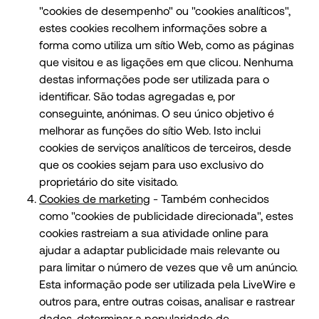
"cookies de desempenho" ou "cookies analíticos",
estes cookies recolhem informações sobre a
forma como utiliza um sítio Web, como as páginas
que visitou e as ligações em que clicou. Nenhuma
destas informações pode ser utilizada para o
identificar. São todas agregadas e, por
conseguinte, anónimas. O seu único objetivo é
melhorar as funções do sítio Web. Isto inclui
cookies de serviços analíticos de terceiros, desde
que os cookies sejam para uso exclusivo do
proprietário do site visitado.
Cookies de marketing
- Também conhecidos
como "cookies de publicidade direcionada", estes
cookies rastreiam a sua atividade online para
ajudar a adaptar publicidade mais relevante ou
para limitar o número de vezes que vê um anúncio.
Esta informação pode ser utilizada pela LiveWire e
outros para, entre outras coisas, analisar e rastrear
dados, determinar a popularidade de