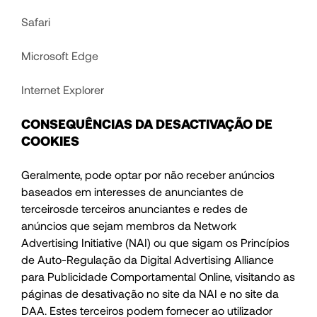
Safari
Microsoft Edge
Internet Explorer
CONSEQUÊNCIAS DA DESACTIVAÇÃO DE
COOKIES
Geralmente, pode optar por não receber anúncios
baseados em interesses de anunciantes de
terceirosde terceiros anunciantes e redes de
anúncios que sejam membros da Network
Advertising Initiative (NAI) ou que sigam os Princípios
de Auto-Regulação da Digital Advertising Alliance
para Publicidade Comportamental Online, visitando as
páginas de desativação no site da NAI e no site da
DAA. Estes terceiros podem fornecer ao utilizador