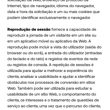
Internet, tipo de navegador, idioma do navegador,
data e hora da solicitação e um ou mais cookies que
podem identificar exclusivamente o navegador.
Reprodução de sessão
fornece a capacidade de
reproduzir a jornada de um visitante em um site ou
em um aplicativo móvel ou aplicativo da Web. A
reprodução pode incluir a vista do utilizador (saída do
browser ou do ecrã), a entrada do utilizador (entradas
do teclado e do rato) e registos de eventos de rede
ou registos de consola. A repetição de sessões é
utilizada para ajudar a melhorar a experiência do
cliente, analisar a usabilidade e ajudar a identificar
obstáculos nos processos de conversão em sítios
Web. Também pode ser utilizada para estudar a
usabilidade de um sítio Web, o comportamento do
cliente, os interesses e o tratamento de questões de
serviço ao cliente, uma vez que o percurso do cliente,