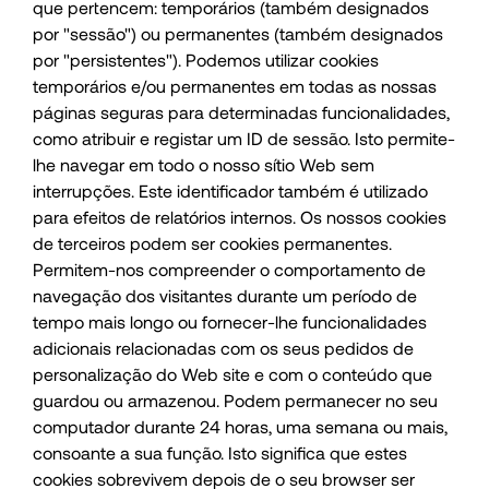
que pertencem: temporários (também designados
por "sessão") ou permanentes (também designados
por "persistentes"). Podemos utilizar cookies
temporários e/ou permanentes em todas as nossas
páginas seguras para determinadas funcionalidades,
como atribuir e registar um ID de sessão. Isto permite-
lhe navegar em todo o nosso sítio Web sem
interrupções. Este identificador também é utilizado
para efeitos de relatórios internos. Os nossos cookies
de terceiros podem ser cookies permanentes.
Permitem-nos compreender o comportamento de
navegação dos visitantes durante um período de
tempo mais longo ou fornecer-lhe funcionalidades
adicionais relacionadas com os seus pedidos de
personalização do Web site e com o conteúdo que
guardou ou armazenou. Podem permanecer no seu
computador durante 24 horas, uma semana ou mais,
consoante a sua função. Isto significa que estes
cookies sobrevivem depois de o seu browser ser