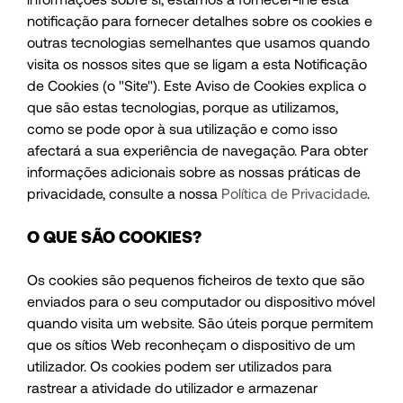
notificação para fornecer detalhes sobre os cookies e
outras tecnologias semelhantes que usamos quando
visita os nossos sites que se ligam a esta Notificação
de Cookies (o "Site"). Este Aviso de Cookies explica o
que são estas tecnologias, porque as utilizamos,
como se pode opor à sua utilização e como isso
afectará a sua experiência de navegação. Para obter
informações adicionais sobre as nossas práticas de
privacidade, consulte a nossa
Política de Privacidade
.
O QUE SÃO COOKIES?
Os cookies são pequenos ficheiros de texto que são
enviados para o seu computador ou dispositivo móvel
quando visita um website. São úteis porque permitem
que os sítios Web reconheçam o dispositivo de um
utilizador. Os cookies podem ser utilizados para
rastrear a atividade do utilizador e armazenar