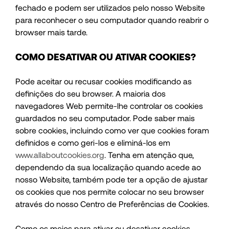
fechado e podem ser utilizados pelo nosso Website
para reconhecer o seu computador quando reabrir o
browser mais tarde.
COMO DESATIVAR OU ATIVAR COOKIES?
Pode aceitar ou recusar cookies modificando as
definições do seu browser. A maioria dos
navegadores Web permite-lhe controlar os cookies
guardados no seu computador. Pode saber mais
sobre cookies, incluindo como ver que cookies foram
definidos e como geri-los e eliminá-los em
www.allaboutcookies.org
. Tenha em atenção que,
dependendo da sua localização quando acede ao
nosso Website, também pode ter a opção de ajustar
os cookies que nos permite colocar no seu browser
através do nosso Centro de Preferências de Cookies.
Como os meios para ativar ou desativar cookies