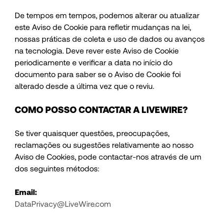
De tempos em tempos, podemos alterar ou atualizar
este Aviso de Cookie para refletir mudanças na lei,
nossas práticas de coleta e uso de dados ou avanços
na tecnologia. Deve rever este Aviso de Cookie
periodicamente e verificar a data no início do
documento para saber se o Aviso de Cookie foi
alterado desde a última vez que o reviu.
COMO POSSO CONTACTAR A LIVEWIRE?
Se tiver quaisquer questões, preocupações,
reclamações ou sugestões relativamente ao nosso
Aviso de Cookies, pode contactar-nos através de um
dos seguintes métodos:
Email:
DataPrivacy@LiveWire.com