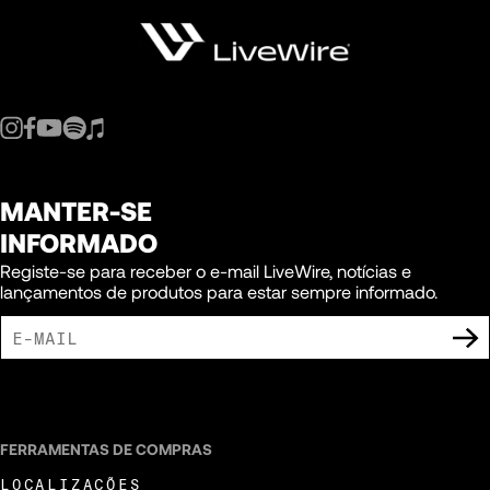
MANTER-SE
INFORMADO
Registe-se para receber o e-mail LiveWire, notícias e
lançamentos de produtos para estar sempre informado.
ACEITO RECEBER COMUNICAÇÕES DE MARKETING DA LIVEWIRE.
FERRAMENTAS DE COMPRAS
LOCALIZAÇÕES