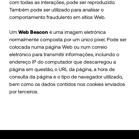
com todas as interações, pode ser reproduzido.
Também pode ser utilizado para analisar o
comportamento fraudulento em sítios Web.
Um
Web Beacon
é uma imagem eletrónica
normalmente composta por um único pixel. Pode ser
colocada numa página Web ou num correio
eletrónico para transmitir informações, incluindo o
endereço IP do computador que descarregou a
página em questão, o URL da página, a hora de
consulta da página e o tipo de navegador utilizado,
bem como os dados contidos nos cookies enviados
por terceiros.