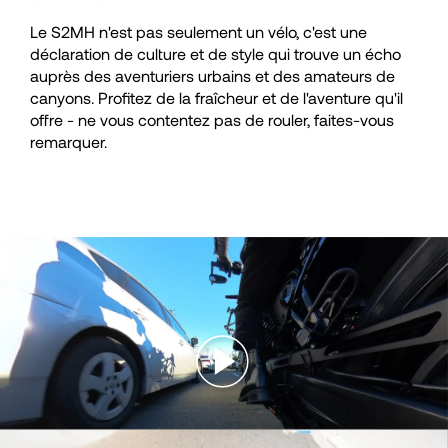
Le S2MH n'est pas seulement un vélo, c'est une
déclaration de culture et de style qui trouve un écho
auprès des aventuriers urbains et des amateurs de
canyons. Profitez de la fraîcheur et de l'aventure qu'il
offre - ne vous contentez pas de rouler, faites-vous
remarquer.