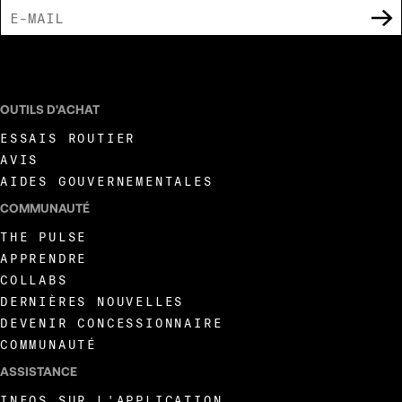
J'ACCEPTE DE RECEVOIR DES COMMUNICATIONS MARKETING DE LIVEWIRE.
OUTILS D'ACHAT
ESSAIS ROUTIER
AVIS
AIDES GOUVERNEMENTALES
COMMUNAUTÉ
THE PULSE
APPRENDRE
COLLABS
DERNIÈRES NOUVELLES
DEVENIR CONCESSIONNAIRE
COMMUNAUTÉ
ASSISTANCE
INFOS SUR L'APPLICATION