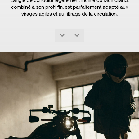
combiné à son profil fin, est parfaitement adapté aux
virages agiles et au filtrage de la circulation.