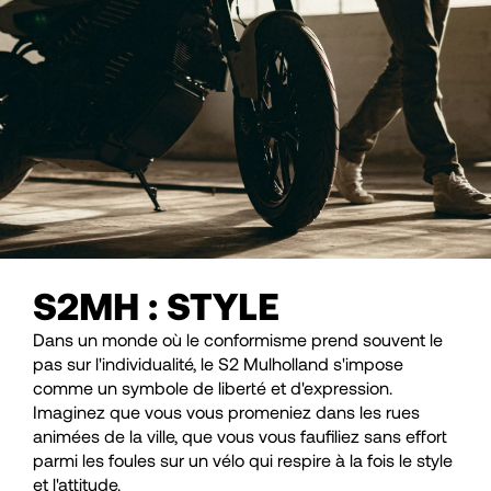
S2MH : STYLE
Dans un monde où le conformisme prend souvent le
pas sur l'individualité, le S2 Mulholland s'impose
comme un symbole de liberté et d'expression.
Imaginez que vous vous promeniez dans les rues
animées de la ville, que vous vous faufiliez sans effort
parmi les foules sur un vélo qui respire à la fois le style
et l'attitude.