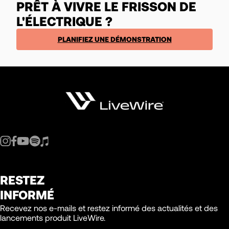
PRÊT À VIVRE LE FRISSON DE
L'ÉLECTRIQUE ?
PLANIFIEZ UNE DÉMONSTRATION
RESTEZ
INFORMÉ
Recevez nos e-mails et restez informé des actualités et des
lancements produit LiveWire.