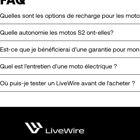
Quelles sont les options de recharge pour les moto
Quelle autonomie les motos S2 ont-elles?
Est-ce que je bénéficierai d'une garantie pour mo
Quel est l'entretien d'une moto électrique ?
Où puis-je tester un LiveWire avant de l'acheter ?