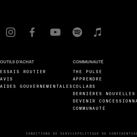
OUTILS D'ACHAT
COMMUNAUTÉ
ESSAIS ROUTIER
THE PULSE
AVIS
APPRENDRE
AIDES GOUVERNEMENTALES
COLLABS
DERNIÈRES NOUVELLES
DEVENIR CONCESSIONN
COMMUNAUTÉ
CONDITIONS DE SERVICE
POLITIQUE DE CONFIDENTIA