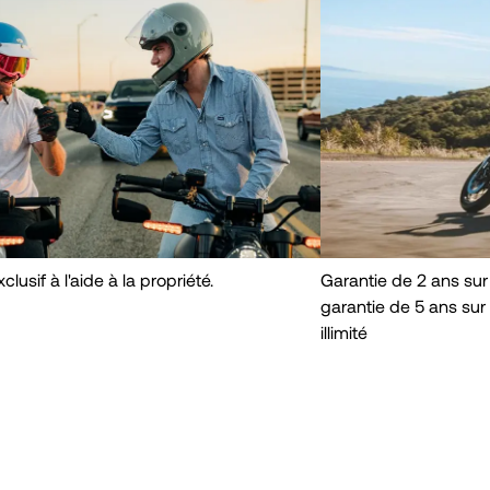
clusif à l'aide à la propriété.
Garantie de 2 ans sur l
garantie de 5 ans sur 
illimité