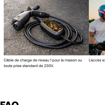
Câble de charge de niveau 1 pour la maison ou
L'accès ex
toute prise standard de 230V.
FAQ