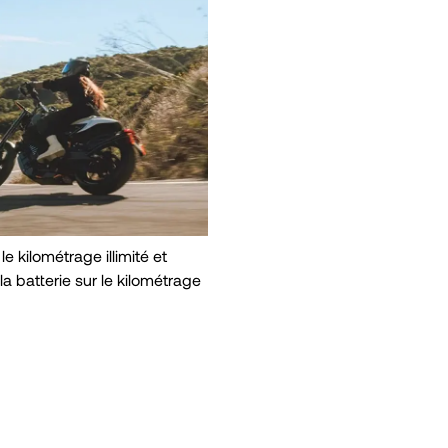
e kilométrage illimité et
la batterie sur le kilométrage