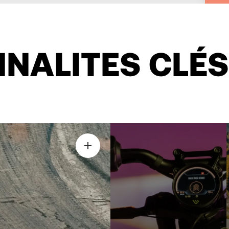
NALITES CLÉS