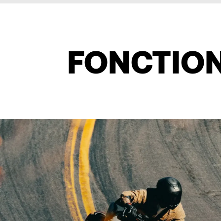
FONCTION