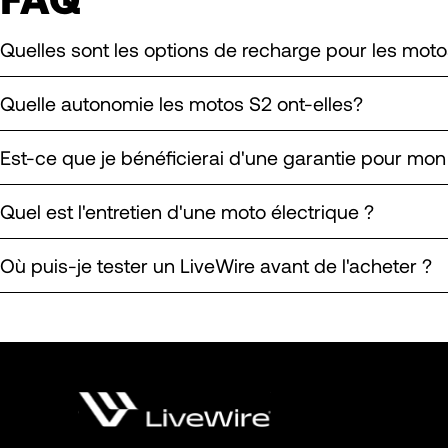
Quelles sont les options de recharge pour les moto
Quelle autonomie les motos S2 ont-elles?
Est-ce que je bénéficierai d'une garantie pour mo
Quel est l'entretien d'une moto électrique ?
Où puis-je tester un LiveWire avant de l'acheter ?