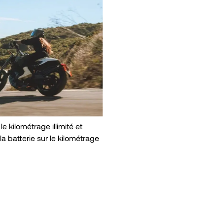
e kilométrage illimité et
la batterie sur le kilométrage