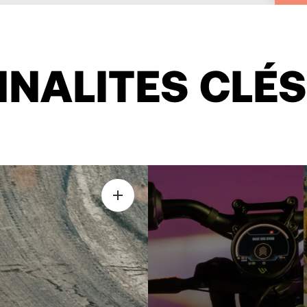
NALITES CLÉS