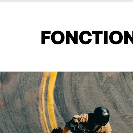
FONCTION