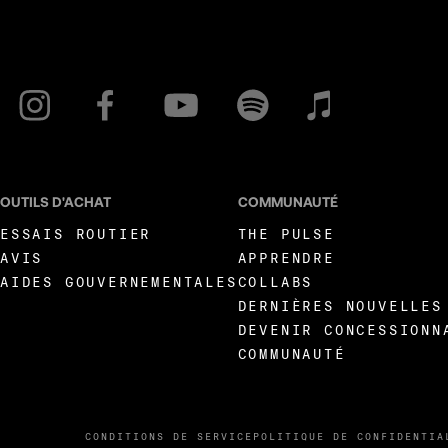
OUTILS D'ACHAT
COMMUNAUTÉ
ESSAIS ROUTIER
THE PULSE
AVIS
APPRENDRE
AIDES GOUVERNEMENTALES
COLLABS
DERNIÈRES NOUVELLES
DEVENIR CONCESSIONN
COMMUNAUTÉ
CONDITIONS DE SERVICE
POLITIQUE DE CONFIDENTIA