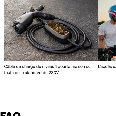
Câble de charge de niveau 1 pour la maison ou
L'accès ex
toute prise standard de 230V.
FAQ