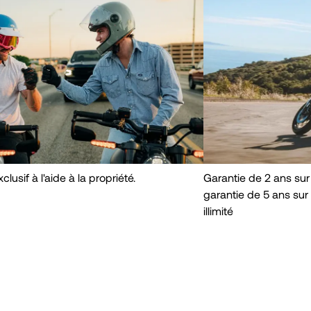
clusif à l'aide à la propriété.
Garantie de 2 ans sur l
garantie de 5 ans sur 
illimité