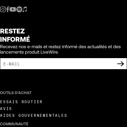
RESTEZ
INFORMÉ
Recevez nos e-mails et restez informé des actualités et des
lancements produit LiveWire.
J'ACCEPTE DE RECEVOIR DES COMMUNICATIONS MARKETING DE LIVEWIRE.
OUTILS D'ACHAT
ESSAIS ROUTIER
AVIS
AIDES GOUVERNEMENTALES
COMMUNAUTÉ