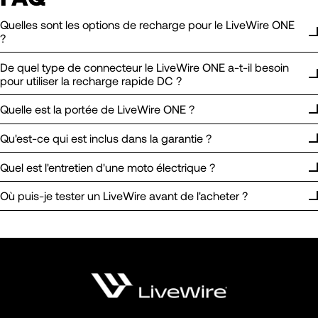
Quelles sont les options de recharge pour le LiveWire ONE
?
De quel type de connecteur le LiveWire ONE a-t-il besoin
pour utiliser la recharge rapide DC ?
Quelle est la portée de LiveWire ONE ?
Qu'est-ce qui est inclus dans la garantie ?
Quel est l'entretien d'une moto électrique ?
Où puis-je tester un LiveWire avant de l'acheter ?