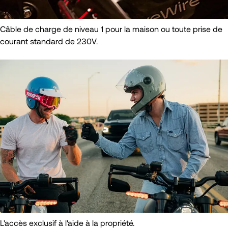
Câble de charge de niveau 1 pour la maison ou toute prise de
courant standard de 230V.
L'accès exclusif à l'aide à la propriété.