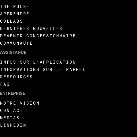
THE PULSE
APPRENDRE
COLLABS
DERNIÈRES NOUVELLES
DEVENIR CONCESSIONNAIRE
COMMUNAUTÉ
ASSISTANCE
INFOS SUR L'APPLICATION
INFORMATIONS SUR LE RAPPEL
RESSOURCES
FAQ
ENTREPRISE
NOTRE VISION
CONTACT
MÉDIAS
LINKEDIN