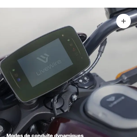
Modes de conduite dynamiques