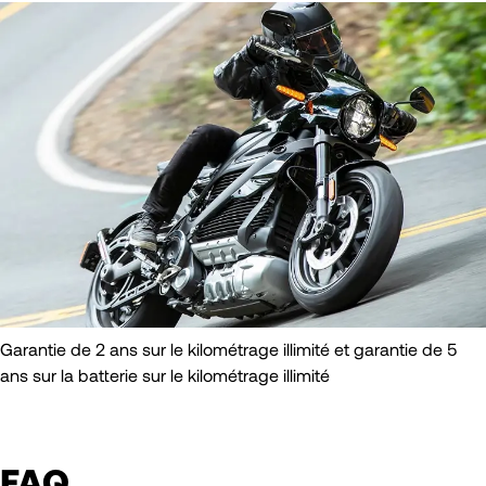
Garantie de 2 ans sur le kilométrage illimité et garantie de 5
ans sur la batterie sur le kilométrage illimité
FAQ