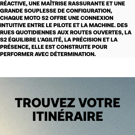
RÉACTIVE, UNE MAÎTRISE RASSURANTE ET UNE
GRANDE SOUPLESSE DE CONFIGURATION,
CHAQUE MOTO S2 OFFRE UNE CONNEXION
INTUITIVE ENTRE LE PILOTE ET LA MACHINE. DES
RUES QUOTIDIENNES AUX ROUTES OUVERTES, LA
S2 ÉQUILIBRE L'AGILITÉ, LA PRÉCISION ET LA
PRÉSENCE, ELLE EST CONSTRUITE POUR
PERFORMER AVEC DÉTERMINATION.
TROUVEZ VOTRE
ITINÉRAIRE