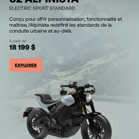
ELECTRIC SPORT STANDARD
Conçu pour offrir personnalisation, fonctionnalité et
maîtrise, l'Alpinista redéfinit les standards de la
conduite urbaine et au-delà.
A partir de
18 199 $
EXPLORER