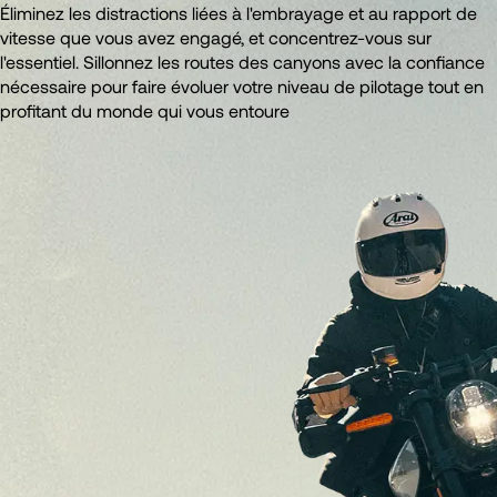
Éliminez les distractions liées à l'embrayage et au rapport de
vitesse que vous avez engagé, et concentrez-vous sur
l'essentiel. Sillonnez les routes des canyons avec la confiance
nécessaire pour faire évoluer votre niveau de pilotage tout en
profitant du monde qui vous entoure