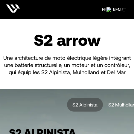
FR
MENU
S2 arrow
Une architecture de moto électrique légère intégrant
une batterie structurelle, un moteur et un contrôleur,
qui équip les S2 Alpinista, Mulholland et Del Mar
S2 Alpinista
S2 Mulholla
S2 ALPINISTA