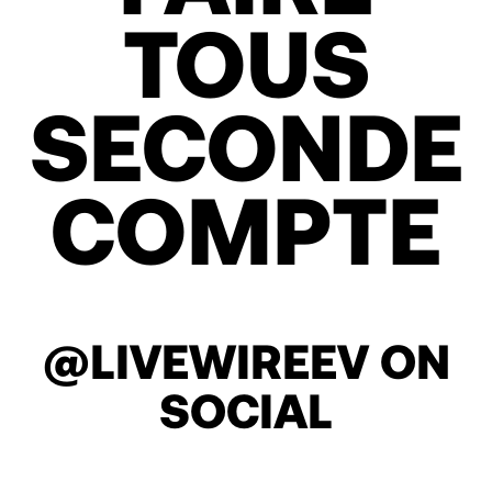
TOUS
SECONDE
COMPTE
@LIVEWIREEV ON
SOCIAL