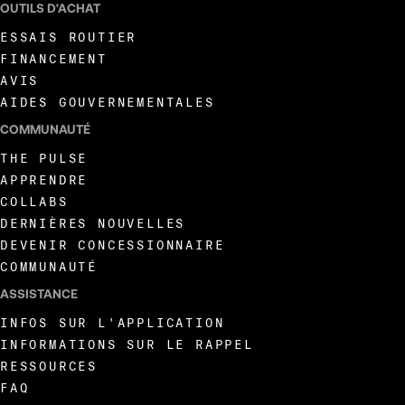
OUTILS D'ACHAT
ESSAIS ROUTIER
FINANCEMENT
AVIS
AIDES GOUVERNEMENTALES
COMMUNAUTÉ
THE PULSE
APPRENDRE
COLLABS
DERNIÈRES NOUVELLES
DEVENIR CONCESSIONNAIRE
COMMUNAUTÉ
ASSISTANCE
INFOS SUR L'APPLICATION
INFORMATIONS SUR LE RAPPEL
RESSOURCES
FAQ