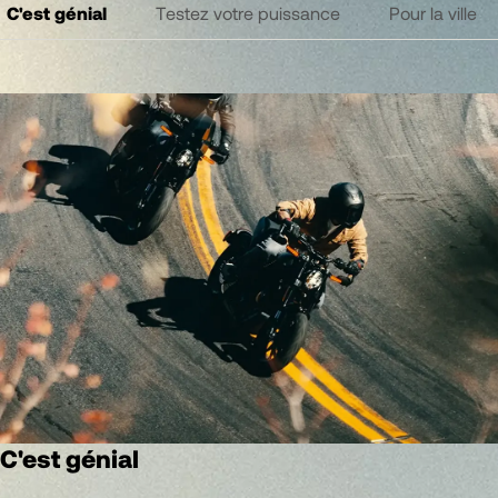
C'est génial
Testez votre puissance
Pour la ville
C'est génial