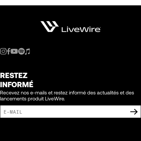
RESTEZ
INFORMÉ
Recevez nos e-mails et restez informé des actualités et des
lancements produit LiveWire.
J'ACCEPTE DE RECEVOIR DES COMMUNICATIONS MARKETING DE LIVEWIRE.