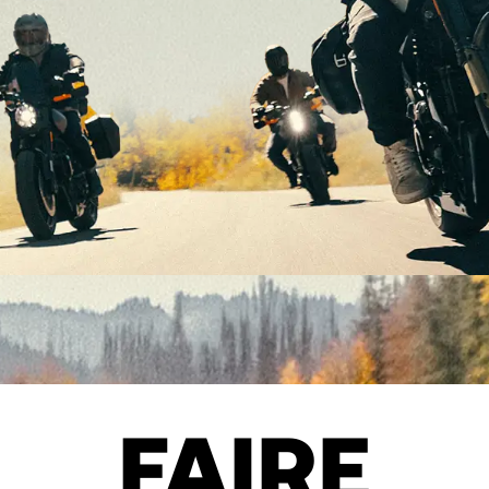
FAIRE