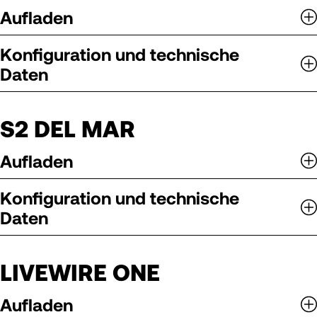
Aufladen
Konfiguration und technische
Daten
S2 DEL MAR
Aufladen
Konfiguration und technische
Daten
LIVEWIRE ONE
Aufladen