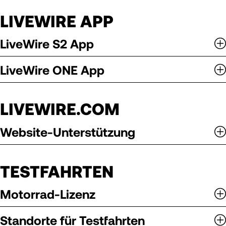
LIVEWIRE APP
LiveWire S2 App
LiveWire ONE App
LIVEWIRE.COM
Website-Unterstützung
TESTFAHRTEN
Motorrad-Lizenz
Standorte für Testfahrten