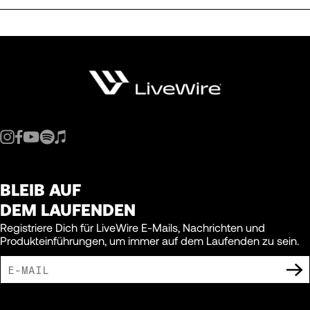
BLEIB AUF
DEM LAUFENDEN
Registriere Dich für LiveWire E-Mails, Nachrichten und
Produkteinführungen, um immer auf dem Laufenden zu sein.
ICH BIN DAMIT EINVERSTANDEN, MARKETING-MITTEILUNGEN VON LIVEWIRE
ZU ERHALTEN.