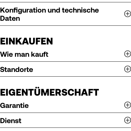
Konfiguration und technische
Daten
EINKAUFEN
Wie man kauft
Standorte
EIGENTÜMERSCHAFT
Garantie
Dienst