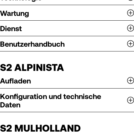
Wartung
Dienst
Benutzerhandbuch
S2 ALPINISTA
Aufladen
Konfiguration und technische
Daten
S2 MULHOLLAND