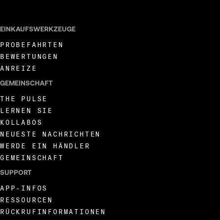
EINKAUFSWERKZEUGE
PROBEFAHRTEN
BEWERTUNGEN
ANREIZE
GEMEINSCHAFT
THE PULSE
LERNEN SIE
KOLLABOS
NEUESTE NACHRICHTEN
WERDE EIN HÄNDLER
GEMEINSCHAFT
SUPPORT
APP-INFOS
RESSOURCEN
RÜCKRUFINFORMATIONEN