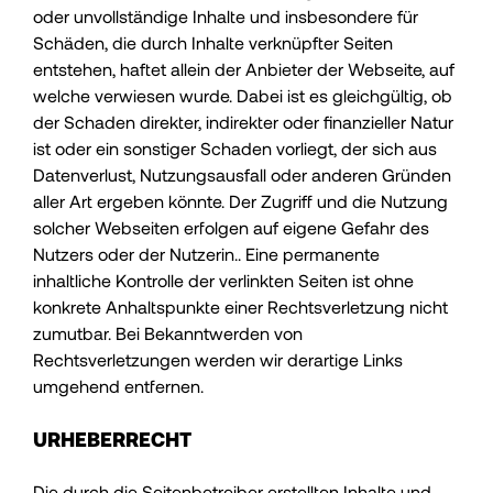
oder unvollständige Inhalte und insbesondere für
Schäden, die durch Inhalte verknüpfter Seiten
entstehen, haftet allein der Anbieter der Webseite, auf
welche verwiesen wurde. Dabei ist es gleichgültig, ob
der Schaden direkter, indirekter oder finanzieller Natur
ist oder ein sonstiger Schaden vorliegt, der sich aus
Datenverlust, Nutzungsausfall oder anderen Gründen
aller Art ergeben könnte. Der Zugriff und die Nutzung
solcher Webseiten erfolgen auf eigene Gefahr des
Nutzers oder der Nutzerin.. Eine permanente
inhaltliche Kontrolle der verlinkten Seiten ist ohne
konkrete Anhaltspunkte einer Rechtsverletzung nicht
zumutbar. Bei Bekanntwerden von
Rechtsverletzungen werden wir derartige Links
umgehend entfernen.
URHEBERRECHT
Die durch die Seitenbetreiber erstellten Inhalte und