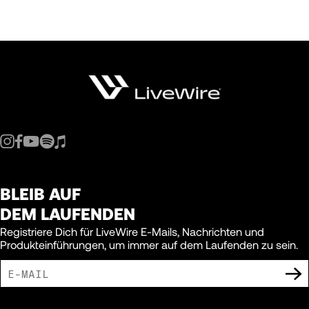
BLEIB AUF
DEM LAUFENDEN
Registriere Dich für LiveWire E-Mails, Nachrichten und
Produkteinführungen, um immer auf dem Laufenden zu sein.
ICH BIN DAMIT EINVERSTANDEN, MARKETING-MITTEILUNGEN VON LIVEWIRE
ZU ERHALTEN.