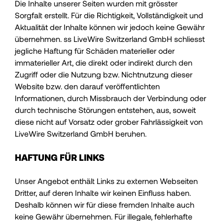
Die Inhalte unserer Seiten wurden mit grösster
Sorgfalt erstellt. Für die Richtigkeit, Vollständigkeit und
Aktualität der Inhalte können wir jedoch keine Gewähr
übernehmen. ss LiveWire Switzerland GmbH schliesst
jegliche Haftung für Schäden materieller oder
immaterieller Art, die direkt oder indirekt durch den
Zugriff oder die Nutzung bzw. Nichtnutzung dieser
Website bzw. den darauf veröffentlichten
Informationen, durch Missbrauch der Verbindung oder
durch technische Störungen entstehen, aus, soweit
diese nicht auf Vorsatz oder grober Fahrlässigkeit von
LiveWire Switzerland GmbH beruhen.
HAFTUNG FÜR LINKS
Unser Angebot enthält Links zu externen Webseiten
Dritter, auf deren Inhalte wir keinen Einfluss haben.
Deshalb können wir für diese fremden Inhalte auch
keine Gewähr übernehmen. Für illegale, fehlerhafte