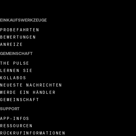
EINKAUFSWERKZEUGE
PROBEFAHRTEN
BEWERTUNGEN
ANREIZE
GEMEINSCHAFT
THE PULSE
LERNEN SIE
KOLLABOS
NEUESTE NACHRICHTEN
WERDE EIN HÄNDLER
GEMEINSCHAFT
SUPPORT
APP-INFOS
RESSOURCEN
RÜCKRUFINFORMATIONEN