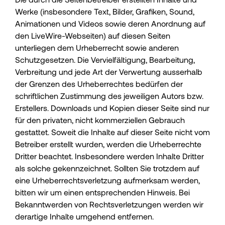
Werke (insbesondere Text, Bilder, Grafiken, Sound,
Animationen und Videos sowie deren Anordnung auf
den LiveWire-Webseiten) auf diesen Seiten
unterliegen dem Urheberrecht sowie anderen
Schutzgesetzen. Die Vervielfältigung, Bearbeitung,
Verbreitung und jede Art der Verwertung ausserhalb
der Grenzen des Urheberrechtes bedürfen der
schriftlichen Zustimmung des jeweiligen Autors bzw.
Erstellers. Downloads und Kopien dieser Seite sind nur
für den privaten, nicht kommerziellen Gebrauch
gestattet. Soweit die Inhalte auf dieser Seite nicht vom
Betreiber erstellt wurden, werden die Urheberrechte
Dritter beachtet. Insbesondere werden Inhalte Dritter
als solche gekennzeichnet. Sollten Sie trotzdem auf
eine Urheberrechtsverletzung aufmerksam werden,
bitten wir um einen entsprechenden Hinweis. Bei
Bekanntwerden von Rechtsverletzungen werden wir
derartige Inhalte umgehend entfernen.