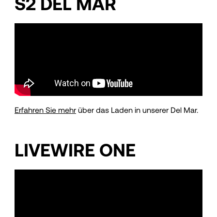
S2 DEL MAR
Erfahren Sie mehr
über das Laden in unserer Del Mar.
LIVEWIRE ONE