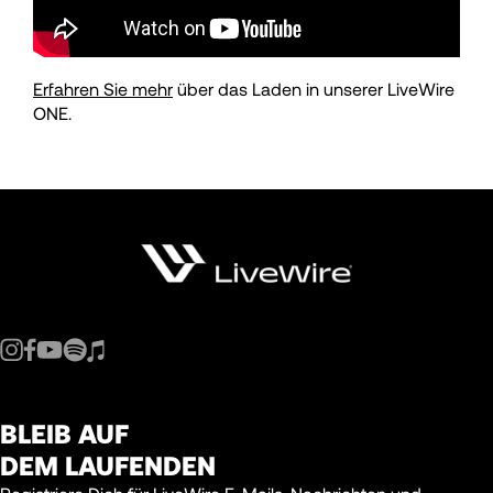
Erfahren Sie mehr
über das Laden in unserer LiveWire
ONE.
BLEIB AUF
DEM LAUFENDEN