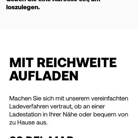
loszulegen.
MIT REICHWEITE
AUFLADEN
Machen Sie sich mit unserem vereinfachten
Ladeverfahren vertraut, ob an einer
Ladestation in Ihrer Nähe oder bequem von
zu Hause aus.