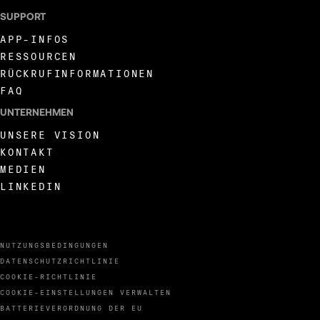
SUPPORT
APP-INFOS
RESSOURCEN
RÜCKRUFINFORMATIONEN
FAQ
UNTERNEHMEN
UNSERE VISION
KONTAKT
MEDIEN
LINKEDIN
NUTZUNGSBEDINGUNGEN
DATENSCHUTZRICHTLINIE
COOKIE-RICHTLINIE
COOKIE-EINSTELLUNGEN VERWALTEN
BATTERIEVERORDNUNG DER EU